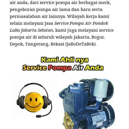
air anda, dari service pompa air berbagai merk,
pengeboran pompa air lama dan baru serta
permasalahan air lainnya. Wilayah kerja kami
selain melayani Jasa
Service Pompa Air Pondok
Labu Jakarta Selatan
, kami juga melayani service
pompa air di seluruh wilayah Jakarta, Bogor,
Depok, Tangerang, Bekasi (JaBoDeTaBek).