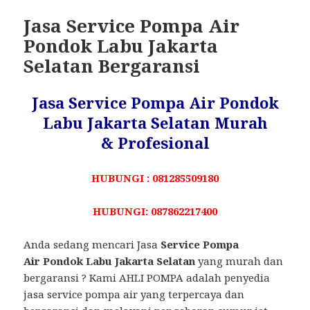
Jasa Service Pompa Air
Pondok Labu Jakarta
Selatan Bergaransi
Jasa Service Pompa Air Pondok
Labu Jakarta Selatan Murah
& Profesional
HUBUNGI : 081285509180
HUBUNGI: 087862217400
Anda sedang mencari Jasa
Service Pompa
Air Pondok Labu Jakarta Selatan
yang murah dan
bergaransi ? Kami AHLI POMPA adalah penyedia
jasa service pompa air yang terpercaya dan