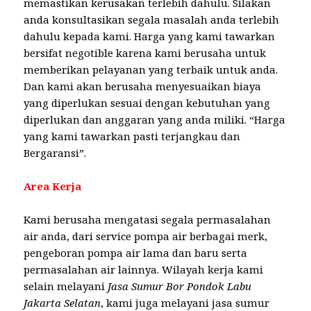
memastikan kerusakan terlebih dahulu. Silakan
anda konsultasikan segala masalah anda terlebih
dahulu kepada kami. Harga yang kami tawarkan
bersifat negotible karena kami berusaha untuk
memberikan pelayanan yang terbaik untuk anda.
Dan kami akan berusaha menyesuaikan biaya
yang diperlukan sesuai dengan kebutuhan yang
diperlukan dan anggaran yang anda miliki. “Harga
yang kami tawarkan pasti terjangkau dan
Bergaransi”.
Area Kerja
Kami berusaha mengatasi segala permasalahan
air anda, dari service pompa air berbagai merk,
pengeboran pompa air lama dan baru serta
permasalahan air lainnya. Wilayah kerja kami
selain melayani
Jasa Sumur Bor Pondok Labu
Jakarta Selatan
, kami juga melayani jasa sumur