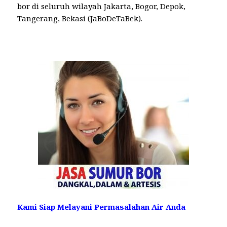
bor di seluruh wilayah Jakarta, Bogor, Depok,
Tangerang, Bekasi (JaBoDeTaBek).
Kami Siap Melayani Permasalahan Air Anda