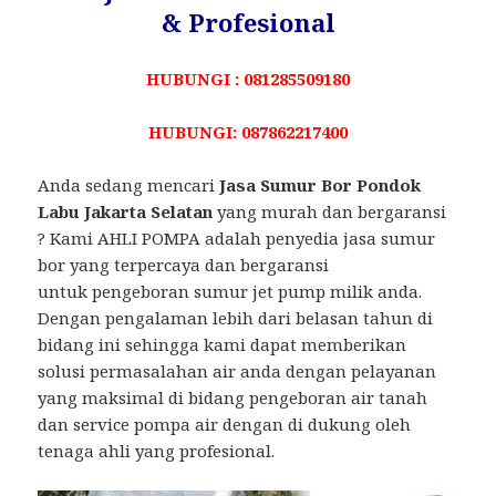
& Profesional
HUBUNGI : 081285509180
HUBUNGI: 087862217400
Anda sedang mencari
Jasa Sumur Bor Pondok
Labu Jakarta Selatan
yang murah dan bergaransi
? Kami AHLI POMPA adalah penyedia jasa sumur
bor yang terpercaya dan bergaransi
untuk pengeboran sumur jet pump milik anda.
Dengan pengalaman lebih dari belasan tahun di
bidang ini sehingga kami dapat memberikan
solusi permasalahan air anda dengan pelayanan
yang maksimal di bidang pengeboran air tanah
dan service pompa air dengan di dukung oleh
tenaga ahli yang profesional.