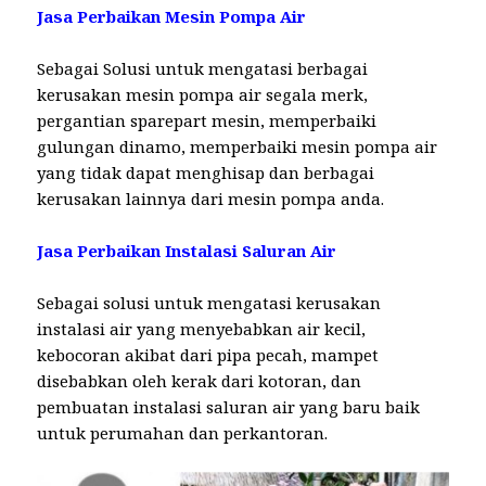
Jasa Perbaikan Mesin Pompa Air
Sebagai Solusi untuk mengatasi berbagai
kerusakan mesin pompa air segala merk,
pergantian sparepart mesin, memperbaiki
gulungan dinamo, memperbaiki mesin pompa air
yang tidak dapat menghisap dan berbagai
kerusakan lainnya dari mesin pompa anda.
Jasa Perbaikan Instalasi Saluran Air
Sebagai solusi untuk mengatasi kerusakan
instalasi air yang menyebabkan air kecil,
kebocoran akibat dari pipa pecah, mampet
disebabkan oleh kerak dari kotoran, dan
pembuatan instalasi saluran air yang baru baik
untuk perumahan dan perkantoran.