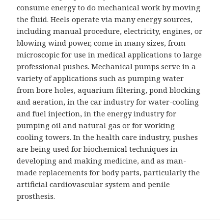
consume energy to do mechanical work by moving
the fluid. Heels operate via many energy sources,
including manual procedure, electricity, engines, or
blowing wind power, come in many sizes, from
microscopic for use in medical applications to large
professional pushes. Mechanical pumps serve in a
variety of applications such as pumping water
from bore holes, aquarium filtering, pond blocking
and aeration, in the car industry for water-cooling
and fuel injection, in the energy industry for
pumping oil and natural gas or for working
cooling towers. In the health care industry, pushes
are being used for biochemical techniques in
developing and making medicine, and as man-
made replacements for body parts, particularly the
artificial cardiovascular system and penile
prosthesis.