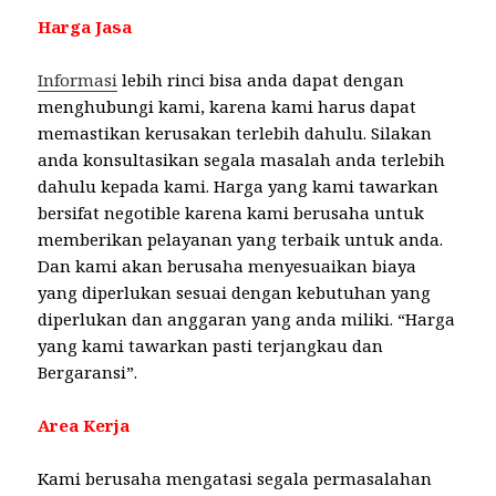
Harga Jasa
Informasi
lebih rinci bisa anda dapat dengan
menghubungi kami, karena kami harus dapat
memastikan kerusakan terlebih dahulu. Silakan
anda konsultasikan segala masalah anda terlebih
dahulu kepada kami. Harga yang kami tawarkan
bersifat negotible karena kami berusaha untuk
memberikan pelayanan yang terbaik untuk anda.
Dan kami akan berusaha menyesuaikan biaya
yang diperlukan sesuai dengan kebutuhan yang
diperlukan dan anggaran yang anda miliki. “Harga
yang kami tawarkan pasti terjangkau dan
Bergaransi”.
Area Kerja
Kami berusaha mengatasi segala permasalahan