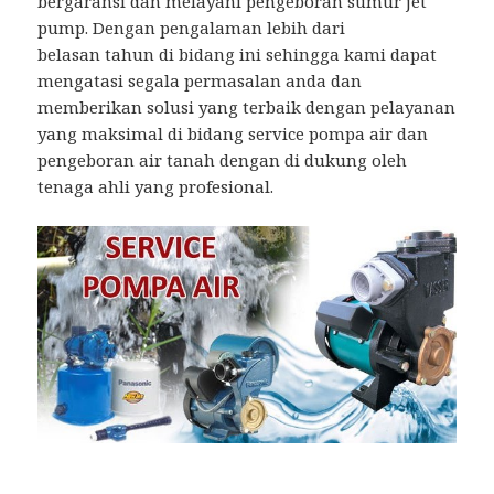
bergaransi dan melayani pengeboran sumur jet
pump. Dengan pengalaman lebih dari
belasan tahun di bidang ini sehingga kami dapat
mengatasi segala permasalan anda dan
memberikan solusi yang terbaik dengan pelayanan
yang maksimal di bidang service pompa air dan
pengeboran air tanah dengan di dukung oleh
tenaga ahli yang profesional.