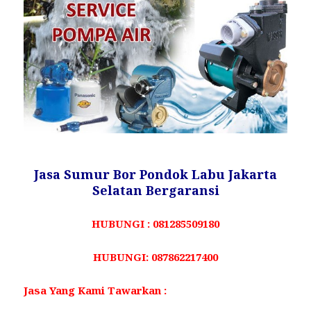
Jasa Sumur Bor Pondok Labu Jakarta
Selatan Bergaransi
HUBUNGI : 081285509180
HUBUNGI: 087862217400
Jasa Yang Kami Tawarkan :