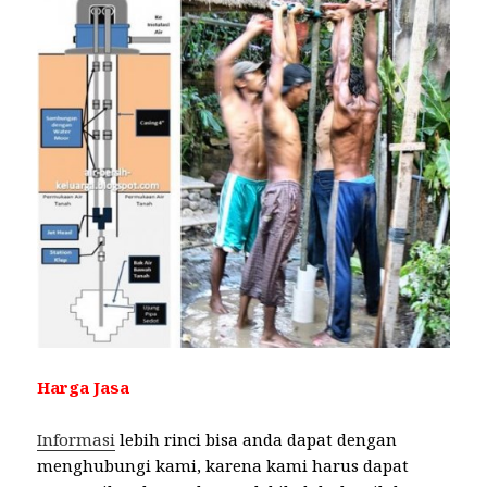
Harga Jasa
Informasi
lebih rinci bisa anda dapat dengan
menghubungi kami, karena kami harus dapat