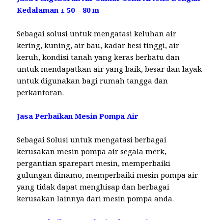
Kedalaman ± 50 – 80 m
Sebagai solusi untuk mengatasi keluhan air
kering, kuning, air bau, kadar besi tinggi, air
keruh, kondisi tanah yang keras berbatu dan
untuk mendapatkan air yang baik, besar dan layak
untuk digunakan bagi rumah tangga dan
perkantoran.
Jasa Perbaikan Mesin Pompa Air
Sebagai Solusi untuk mengatasi berbagai
kerusakan mesin pompa air segala merk,
pergantian sparepart mesin, memperbaiki
gulungan dinamo, memperbaiki mesin pompa air
yang tidak dapat menghisap dan berbagai
kerusakan lainnya dari mesin pompa anda.