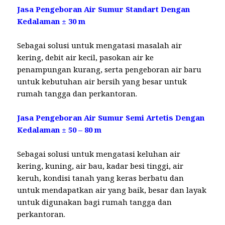
Jasa Pengeboran Air Sumur Standart Dengan
Kedalaman ± 30 m
Sebagai solusi untuk mengatasi masalah air
kering, debit air kecil, pasokan air ke
penampungan kurang, serta pengeboran air baru
untuk kebutuhan air bersih yang besar untuk
rumah tangga dan perkantoran.
Jasa Pengeboran Air Sumur Semi Artetis Dengan
Kedalaman ± 50 – 80 m
Sebagai solusi untuk mengatasi keluhan air
kering, kuning, air bau, kadar besi tinggi, air
keruh, kondisi tanah yang keras berbatu dan
untuk mendapatkan air yang baik, besar dan layak
untuk digunakan bagi rumah tangga dan
perkantoran.