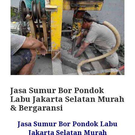
Jasa Sumur Bor Pondok
Labu Jakarta Selatan Murah
& Bergaransi
Jasa Sumur Bor Pondok Labu
Jakarta Selatan Murah