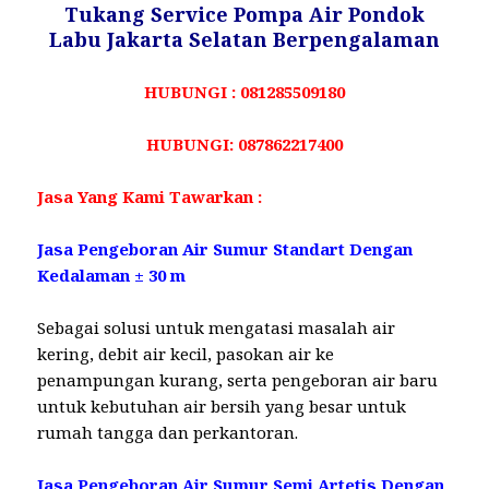
Tukang Service Pompa Air Pondok
Labu Jakarta Selatan Berpengalaman
HUBUNGI : 081285509180
HUBUNGI: 087862217400
Jasa Yang Kami Tawarkan :
Jasa Pengeboran Air Sumur Standart Dengan
Kedalaman ± 30 m
Sebagai solusi untuk mengatasi masalah air
kering, debit air kecil, pasokan air ke
penampungan kurang, serta pengeboran air baru
untuk kebutuhan air bersih yang besar untuk
rumah tangga dan perkantoran.
Jasa Pengeboran Air Sumur Semi Artetis Dengan