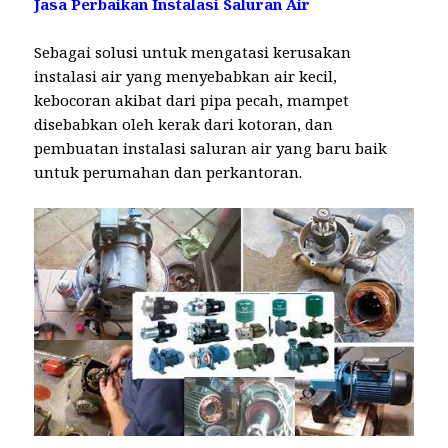
Jasa Perbaikan Instalasi Saluran Air
Sebagai solusi untuk mengatasi kerusakan
instalasi air yang menyebabkan air kecil,
kebocoran akibat dari pipa pecah, mampet
disebabkan oleh kerak dari kotoran, dan
pembuatan instalasi saluran air yang baru baik
untuk perumahan dan perkantoran.