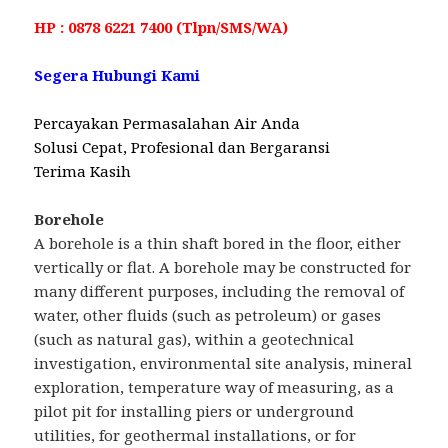
HP : 0878 6221 7400 (Tlpn/SMS/WA)
Segera Hubungi Kami
Percayakan Permasalahan Air Anda
Solusi Cepat, Profesional dan Bergaransi
Terima Kasih
Borehole
A borehole is a thin shaft bored in the floor, either
vertically or flat. A borehole may be constructed for
many different purposes, including the removal of
water, other fluids (such as petroleum) or gases
(such as natural gas), within a geotechnical
investigation, environmental site analysis, mineral
exploration, temperature way of measuring, as a
pilot pit for installing piers or underground
utilities, for geothermal installations, or for