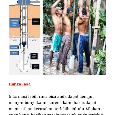
Harga Jasa
Informasi
lebih rinci bisa anda dapat dengan
menghubungi kami, karena kami harus dapat
memastikan kerusakan terlebih dahulu. Silakan
anda konsultasikan segala masalah anda terlebih