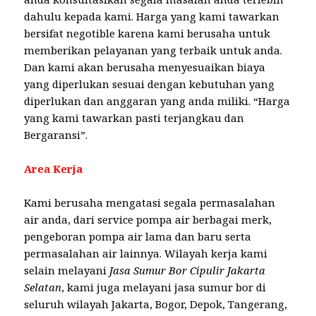
dahulu kepada kami. Harga yang kami tawarkan
bersifat negotible karena kami berusaha untuk
memberikan pelayanan yang terbaik untuk anda.
Dan kami akan berusaha menyesuaikan biaya
yang diperlukan sesuai dengan kebutuhan yang
diperlukan dan anggaran yang anda miliki. “Harga
yang kami tawarkan pasti terjangkau dan
Bergaransi”.
Area Kerja
Kami berusaha mengatasi segala permasalahan
air anda, dari service pompa air berbagai merk,
pengeboran pompa air lama dan baru serta
permasalahan air lainnya. Wilayah kerja kami
selain melayani
Jasa Sumur Bor Cipulir Jakarta
Selatan
, kami juga melayani jasa sumur bor di
seluruh wilayah Jakarta, Bogor, Depok, Tangerang,