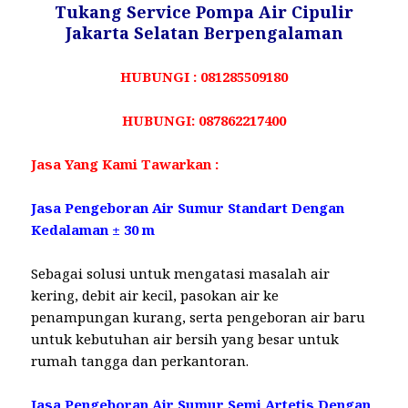
Tukang Service Pompa Air Cipulir
Jakarta Selatan Berpengalaman
HUBUNGI : 081285509180
HUBUNGI: 087862217400
Jasa Yang Kami Tawarkan :
Jasa Pengeboran Air Sumur Standart Dengan
Kedalaman ± 30 m
Sebagai solusi untuk mengatasi masalah air
kering, debit air kecil, pasokan air ke
penampungan kurang, serta pengeboran air baru
untuk kebutuhan air bersih yang besar untuk
rumah tangga dan perkantoran.
Jasa Pengeboran Air Sumur Semi Artetis Dengan