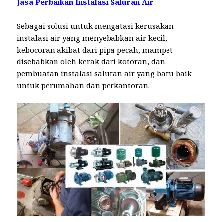
Jasa Perbaikan Instalasi Saluran Air
Sebagai solusi untuk mengatasi kerusakan
instalasi air yang menyebabkan air kecil,
kebocoran akibat dari pipa pecah, mampet
disebabkan oleh kerak dari kotoran, dan
pembuatan instalasi saluran air yang baru baik
untuk perumahan dan perkantoran.