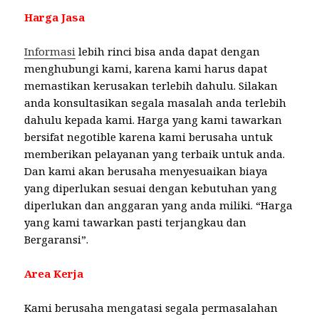
Harga Jasa
Informasi
lebih rinci bisa anda dapat dengan
menghubungi kami, karena kami harus dapat
memastikan kerusakan terlebih dahulu. Silakan
anda konsultasikan segala masalah anda terlebih
dahulu kepada kami. Harga yang kami tawarkan
bersifat negotible karena kami berusaha untuk
memberikan pelayanan yang terbaik untuk anda.
Dan kami akan berusaha menyesuaikan biaya
yang diperlukan sesuai dengan kebutuhan yang
diperlukan dan anggaran yang anda miliki. “Harga
yang kami tawarkan pasti terjangkau dan
Bergaransi”.
Area Kerja
Kami berusaha mengatasi segala permasalahan