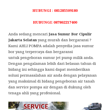
HUBUNGI : 081285509180
HUBUNGI: 087862217400
Anda sedang mencari
Jasa Sumur Bor Cipulir
Jakarta Selatan
yang murah dan bergaransi ?
Kami AHLI POMPA adalah penyedia jasa sumur
bor yang terpercaya dan bergaransi
untuk pengeboran sumur jet pump milik anda.
Dengan pengalaman lebih dari belasan tahun di
bidang ini sehingga kami dapat memberikan
solusi permasalahan air anda dengan pelayanan
yang maksimal di bidang pengeboran air tanah
dan service pompa air dengan di dukung oleh
tenaga ahli yang profesional.