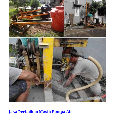
Jasa Perbaikan Mesin Pompa Air