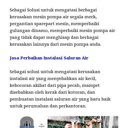
Sebagai Solusi untuk mengatasi berbagai
kerusakan mesin pompa air segala merk,
pergantian sparepart mesin, memperbaiki
gulungan dinamo, memperbaiki mesin pompa air
yang tidak dapat menghisap dan berbagai
kerusakan lainnya dari mesin pompa anda.
Jasa Perbaikan Instalasi Saluran Air
Sebagai solusi untuk mengatasi kerusakan
instalasi air yang menyebabkan air kecil,
kebocoran akibat dari pipa pecah, mampet
disebabkan oleh kerak dari kotoran, dan
pembuatan instalasi saluran air yang baru baik
untuk perumahan dan perkantoran.