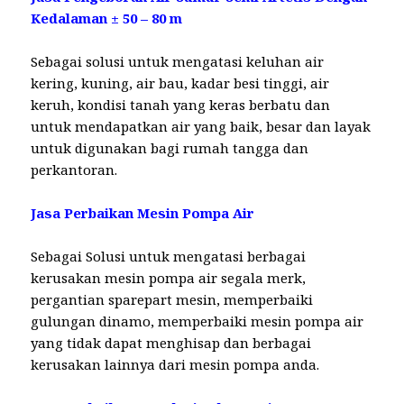
Kedalaman ± 50 – 80 m
Sebagai solusi untuk mengatasi keluhan air
kering, kuning, air bau, kadar besi tinggi, air
keruh, kondisi tanah yang keras berbatu dan
untuk mendapatkan air yang baik, besar dan layak
untuk digunakan bagi rumah tangga dan
perkantoran.
Jasa Perbaikan Mesin Pompa Air
Sebagai Solusi untuk mengatasi berbagai
kerusakan mesin pompa air segala merk,
pergantian sparepart mesin, memperbaiki
gulungan dinamo, memperbaiki mesin pompa air
yang tidak dapat menghisap dan berbagai
kerusakan lainnya dari mesin pompa anda.