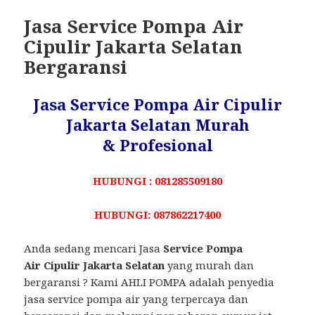
Jasa Service Pompa Air
Cipulir Jakarta Selatan
Bergaransi
Jasa Service Pompa Air Cipulir
Jakarta Selatan Murah
& Profesional
HUBUNGI : 081285509180
HUBUNGI: 087862217400
Anda sedang mencari Jasa
Service Pompa
Air Cipulir Jakarta Selatan
yang murah dan
bergaransi ? Kami AHLI POMPA adalah penyedia
jasa service pompa air yang terpercaya dan