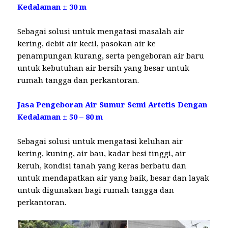
Kedalaman ± 30 m
Sebagai solusi untuk mengatasi masalah air
kering, debit air kecil, pasokan air ke
penampungan kurang, serta pengeboran air baru
untuk kebutuhan air bersih yang besar untuk
rumah tangga dan perkantoran.
Jasa Pengeboran Air Sumur Semi Artetis Dengan
Kedalaman ± 50 – 80 m
Sebagai solusi untuk mengatasi keluhan air
kering, kuning, air bau, kadar besi tinggi, air
keruh, kondisi tanah yang keras berbatu dan
untuk mendapatkan air yang baik, besar dan layak
untuk digunakan bagi rumah tangga dan
perkantoran.