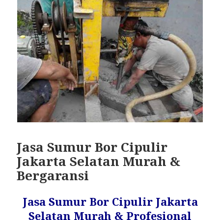
Jasa Sumur Bor Cipulir
Jakarta Selatan Murah &
Bergaransi
Jasa Sumur Bor Cipulir Jakarta
Selatan Murah & Profesional