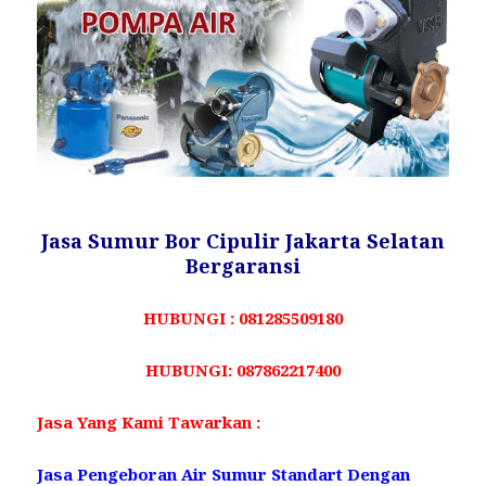
Jasa Sumur Bor Cipulir Jakarta Selatan
Bergaransi
HUBUNGI : 081285509180
HUBUNGI: 087862217400
Jasa Yang Kami Tawarkan :
Jasa Pengeboran Air Sumur Standart Dengan