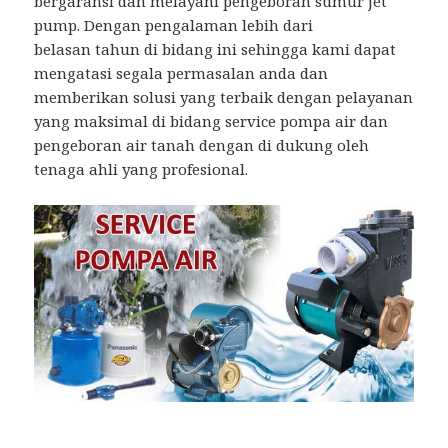
bergaransi dan melayani pengeboran sumur jet
pump. Dengan pengalaman lebih dari
belasan tahun di bidang ini sehingga kami dapat
mengatasi segala permasalan anda dan
memberikan solusi yang terbaik dengan pelayanan
yang maksimal di bidang service pompa air dan
pengeboran air tanah dengan di dukung oleh
tenaga ahli yang profesional.