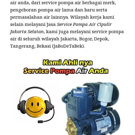
air anda, dari service pompa air berbagai merk,
pengeboran pompa air lama dan baru serta
permasalahan air lainnya. Wilayah kerja kami
selain melayani Jasa
Service Pompa Air Cipulir
Jakarta Selatan
, kami juga melayani service pompa
air di seluruh wilayah Jakarta, Bogor, Depok,
Tangerang, Bekasi (JaBoDeTaBek).