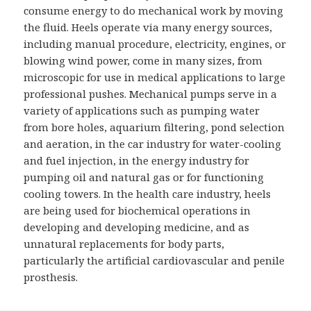
consume energy to do mechanical work by moving
the fluid. Heels operate via many energy sources,
including manual procedure, electricity, engines, or
blowing wind power, come in many sizes, from
microscopic for use in medical applications to large
professional pushes. Mechanical pumps serve in a
variety of applications such as pumping water
from bore holes, aquarium filtering, pond selection
and aeration, in the car industry for water-cooling
and fuel injection, in the energy industry for
pumping oil and natural gas or for functioning
cooling towers. In the health care industry, heels
are being used for biochemical operations in
developing and developing medicine, and as
unnatural replacements for body parts,
particularly the artificial cardiovascular and penile
prosthesis.