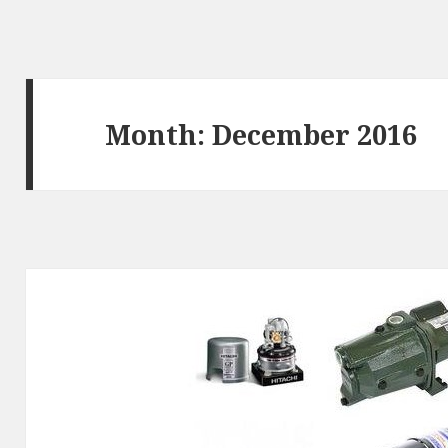
Month: December 2016