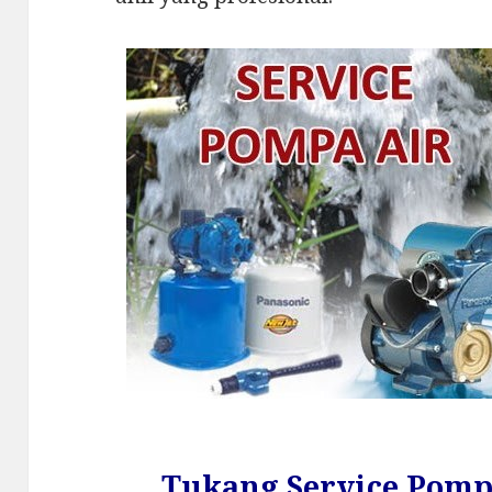
Tukang Service Pomp