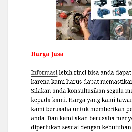
Harga Jasa
Informasi
lebih rinci bisa anda dap
karena kami harus dapat memastikan
Silakan anda konsultasikan segala m
kepada kami. Harga yang kami tawark
kami berusaha untuk memberikan pe
anda. Dan kami akan berusaha meny
diperlukan sesuai dengan kebutuhan