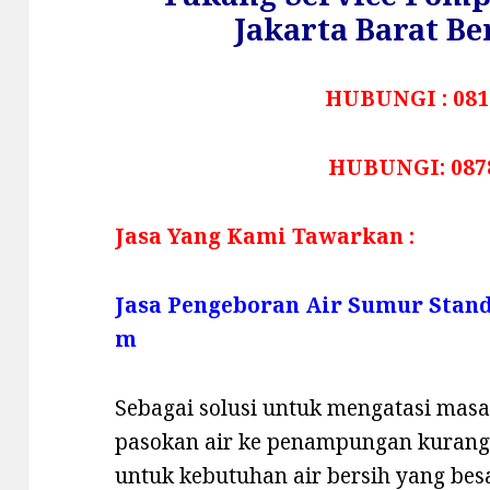
Jakarta Barat B
HUBUNGI : 081
HUBUNGI: 087
Jasa Yang Kami Tawarkan :
Jasa Pengeboran Air Sumur Stan
m
Sebagai solusi untuk mengatasi masala
pasokan air ke penampungan kurang,
untuk kebutuhan air bersih yang be