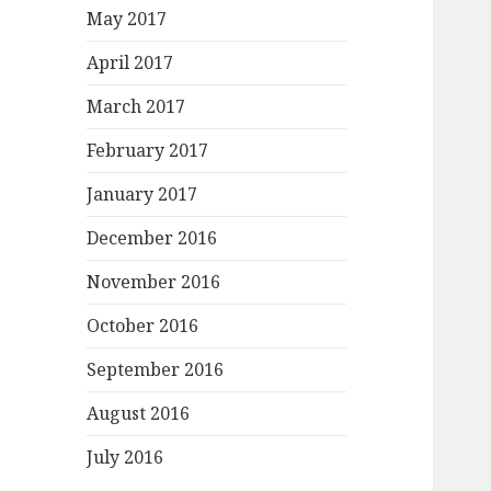
r
May 2017
:
April 2017
March 2017
February 2017
January 2017
December 2016
November 2016
October 2016
September 2016
August 2016
July 2016