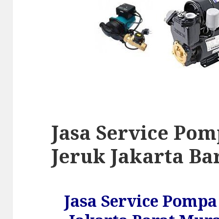
Jasa Service Po
Jeruk Jakarta Ba
Jasa Service Pompa