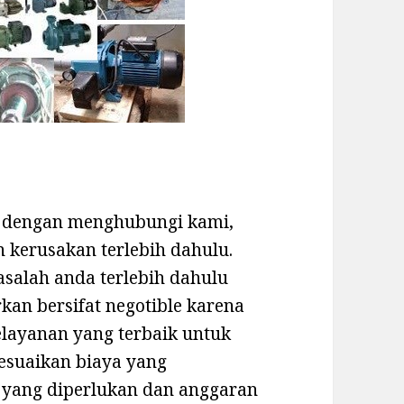
at dengan menghubungi kami,
 kerusakan terlebih dahulu.
asalah anda terlebih dahulu
an bersifat negotible karena
layanan yang terbaik untuk
esuaikan biaya yang
 yang diperlukan dan anggaran