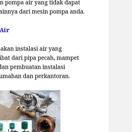
n pompa air yang tidak dapat
ainnya dari mesin pompa anda.
 Air
akan instalasi air yang
ibat dari pipa pecah, mampet
 dan pembuatan instalasi
erumahan dan perkantoran.