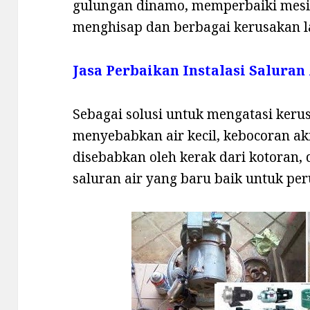
gulungan dinamo, memperbaiki mesi
menghisap dan berbagai kerusakan l
Jasa Perbaikan Instalasi Saluran
Sebagai solusi untuk mengatasi kerus
menyebabkan air kecil, kebocoran ak
disebabkan oleh kerak dari kotoran,
saluran air yang baru baik untuk p