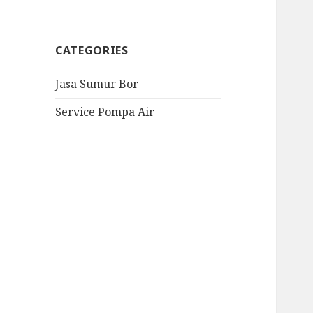
CATEGORIES
Jasa Sumur Bor
Service Pompa Air