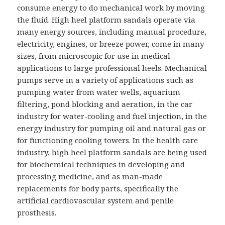
consume energy to do mechanical work by moving
the fluid. High heel platform sandals operate via
many energy sources, including manual procedure,
electricity, engines, or breeze power, come in many
sizes, from microscopic for use in medical
applications to large professional heels. Mechanical
pumps serve in a variety of applications such as
pumping water from water wells, aquarium
filtering, pond blocking and aeration, in the car
industry for water-cooling and fuel injection, in the
energy industry for pumping oil and natural gas or
for functioning cooling towers. In the health care
industry, high heel platform sandals are being used
for biochemical techniques in developing and
processing medicine, and as man-made
replacements for body parts, specifically the
artificial cardiovascular system and penile
prosthesis.