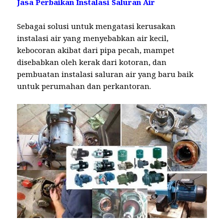
Jasa Perbaikan Instalasi Saluran Air
Sebagai solusi untuk mengatasi kerusakan
instalasi air yang menyebabkan air kecil,
kebocoran akibat dari pipa pecah, mampet
disebabkan oleh kerak dari kotoran, dan
pembuatan instalasi saluran air yang baru baik
untuk perumahan dan perkantoran.