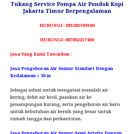
Tukang Service Pompa Air Pondok Kopi
Jakarta Timur Berpengalaman
HUBUNGI : 081285509180
HUBUNGI: 087862217400
Jasa Yang Kami Tawarkan :
Jasa Pengeboran Air Sumur Standart Dengan
Kedalaman ± 30 m
Sebagai solusi untuk mengatasi masalah air
kering, debit air kecil, pasokan air ke
penampungan kurang, serta pengeboran air baru
untuk kebutuhan air bersih yang besar untuk
rumah tangga dan perkantoran.
Jasa Pengeboran Air Sumur Semi Artetis Dengan