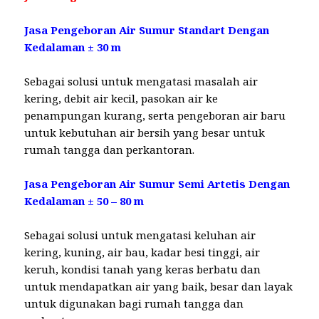
Jasa Pengeboran Air Sumur Standart Dengan
Kedalaman ± 30 m
Sebagai solusi untuk mengatasi masalah air
kering, debit air kecil, pasokan air ke
penampungan kurang, serta pengeboran air baru
untuk kebutuhan air bersih yang besar untuk
rumah tangga dan perkantoran.
Jasa Pengeboran Air Sumur Semi Artetis Dengan
Kedalaman ± 50 – 80 m
Sebagai solusi untuk mengatasi keluhan air
kering, kuning, air bau, kadar besi tinggi, air
keruh, kondisi tanah yang keras berbatu dan
untuk mendapatkan air yang baik, besar dan layak
untuk digunakan bagi rumah tangga dan