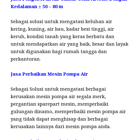
Kedalaman ± 50 – 80 m
Sebagai solusi untuk mengatasi keluhan air
kering, kuning, air bau, kadar besi tinggi, air
keruh, kondisi tanah yang keras berbatu dan
untuk mendapatkan air yang baik, besar dan layak
untuk digunakan bagi rumah tangga dan
perkantoran.
Jasa Perbaikan Mesin Pompa Air
Sebagai Solusi untuk mengatasi berbagai
kerusakan mesin pompa air segala merk,
pergantian sparepart mesin, memperbaiki
gulungan dinamo, memperbaiki mesin pompa air
yang tidak dapat menghisap dan berbagai
kerusakan lainnya dari mesin pompa anda.