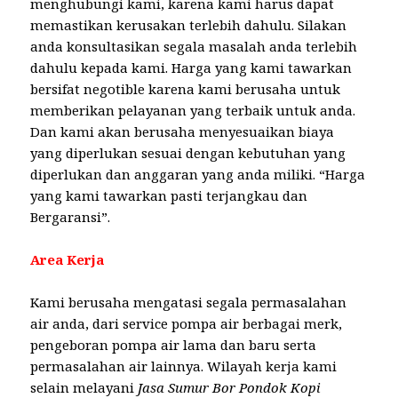
menghubungi kami, karena kami harus dapat
memastikan kerusakan terlebih dahulu. Silakan
anda konsultasikan segala masalah anda terlebih
dahulu kepada kami. Harga yang kami tawarkan
bersifat negotible karena kami berusaha untuk
memberikan pelayanan yang terbaik untuk anda.
Dan kami akan berusaha menyesuaikan biaya
yang diperlukan sesuai dengan kebutuhan yang
diperlukan dan anggaran yang anda miliki. “Harga
yang kami tawarkan pasti terjangkau dan
Bergaransi”.
Area Kerja
Kami berusaha mengatasi segala permasalahan
air anda, dari service pompa air berbagai merk,
pengeboran pompa air lama dan baru serta
permasalahan air lainnya. Wilayah kerja kami
selain melayani
Jasa Sumur Bor Pondok Kopi