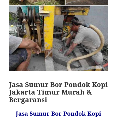
Jasa Sumur Bor Pondok Kopi
Jakarta Timur Murah &
Bergaransi
Jasa Sumur Bor Pondok Kopi