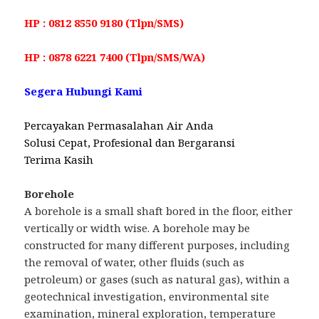
HP : 0812 8550 9180 (Tlpn/SMS)
HP : 0878 6221 7400 (Tlpn/SMS/WA)
Segera Hubungi Kami
Percayakan Permasalahan Air Anda
Solusi Cepat, Profesional dan Bergaransi
Terima Kasih
Borehole
A borehole is a small shaft bored in the floor, either
vertically or width wise. A borehole may be
constructed for many different purposes, including
the removal of water, other fluids (such as
petroleum) or gases (such as natural gas), within a
geotechnical investigation, environmental site
examination, mineral exploration, temperature