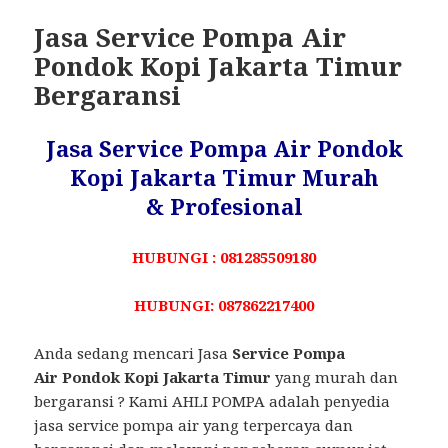
Jasa Service Pompa Air
Pondok Kopi Jakarta Timur
Bergaransi
Jasa Service Pompa Air Pondok
Kopi Jakarta Timur Murah
& Profesional
HUBUNGI : 081285509180
HUBUNGI: 087862217400
Anda sedang mencari Jasa
Service Pompa
Air Pondok Kopi Jakarta Timur
yang murah dan
bergaransi ? Kami AHLI POMPA adalah penyedia
jasa service pompa air yang terpercaya dan