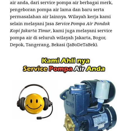
air anda, dari service pompa air berbagai merk,
pengeboran pompa air lama dan baru serta
permasalahan air lainnya. Wilayah kerja kami
selain melayani Jasa
Service Pompa Air Pondok
Kopi Jakarta Timur
, kami juga melayani service
pompa air di seluruh wilayah Jakarta, Bogor,
Depok, Tangerang, Bekasi (JaBoDeTaBek).