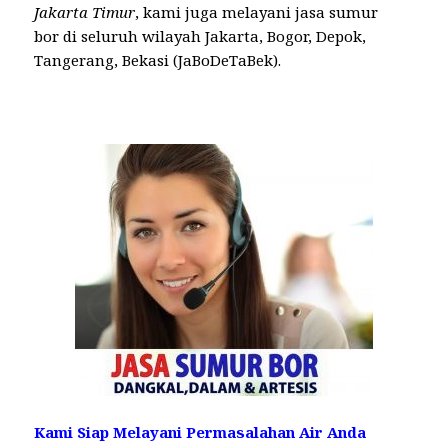
Jakarta Timur
, kami juga melayani jasa sumur
bor di seluruh wilayah Jakarta, Bogor, Depok,
Tangerang, Bekasi (JaBoDeTaBek).
Kami Siap Melayani Permasalahan Air Anda