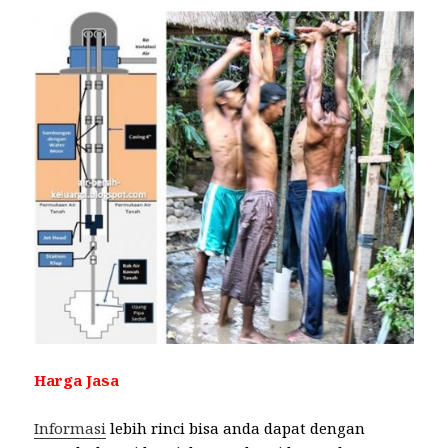
Harga Jasa
Informasi
lebih rinci bisa anda dapat dengan