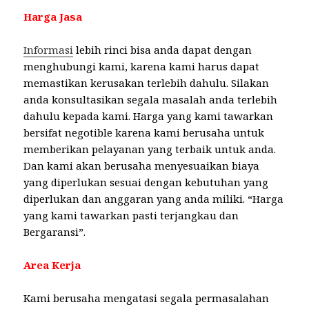
Harga Jasa
Informasi
lebih rinci bisa anda dapat dengan
menghubungi kami, karena kami harus dapat
memastikan kerusakan terlebih dahulu. Silakan
anda konsultasikan segala masalah anda terlebih
dahulu kepada kami. Harga yang kami tawarkan
bersifat negotible karena kami berusaha untuk
memberikan pelayanan yang terbaik untuk anda.
Dan kami akan berusaha menyesuaikan biaya
yang diperlukan sesuai dengan kebutuhan yang
diperlukan dan anggaran yang anda miliki. “Harga
yang kami tawarkan pasti terjangkau dan
Bergaransi”.
Area Kerja
Kami berusaha mengatasi segala permasalahan