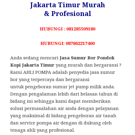
Jakarta Timur Murah
& Profesional
HUBUNGI : 081285509180
HUBUNGI: 087862217400
Anda sedang mencari
Jasa Sumur Bor Pondok
Kopi Jakarta Timur
yang murah dan bergaransi ?
Kami AHLI POMPA adalah penyedia jasa sumur
bor yang terpercaya dan bergaransi
untuk pengeboran sumur jet pump milik anda.
Dengan pengalaman lebih dari belasan tahun di
bidang ini sehingga kami dapat memberikan
solusi permasalahan air anda dengan pelayanan
yang maksimal di bidang pengeboran air tanah
dan service pompa air dengan di dukung oleh
tenaga ahli yang profesional.