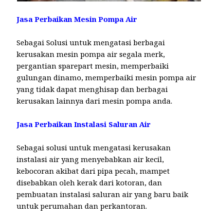
Jasa Perbaikan Mesin Pompa Air
Sebagai Solusi untuk mengatasi berbagai
kerusakan mesin pompa air segala merk,
pergantian sparepart mesin, memperbaiki
gulungan dinamo, memperbaiki mesin pompa air
yang tidak dapat menghisap dan berbagai
kerusakan lainnya dari mesin pompa anda.
Jasa Perbaikan Instalasi Saluran Air
Sebagai solusi untuk mengatasi kerusakan
instalasi air yang menyebabkan air kecil,
kebocoran akibat dari pipa pecah, mampet
disebabkan oleh kerak dari kotoran, dan
pembuatan instalasi saluran air yang baru baik
untuk perumahan dan perkantoran.