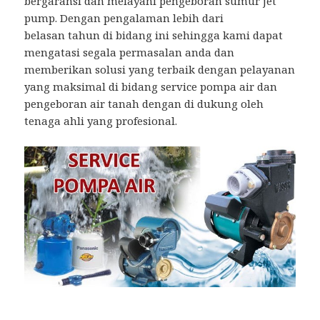
bergaransi dan melayani pengeboran sumur jet
pump. Dengan pengalaman lebih dari
belasan tahun di bidang ini sehingga kami dapat
mengatasi segala permasalan anda dan
memberikan solusi yang terbaik dengan pelayanan
yang maksimal di bidang service pompa air dan
pengeboran air tanah dengan di dukung oleh
tenaga ahli yang profesional.