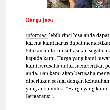
Harga Jasa
Informasi
lebih rinci bisa anda dap
karena kami harus dapat memastikan
Silakan anda konsultasikan segala m
kepada kami. Harga yang kami tawark
kami berusaha untuk memberikan pe
anda. Dan kami akan berusaha meny
diperlukan sesuai dengan kebutuhan
yang anda miliki. “Harga yang kami 
Bergaransi”.