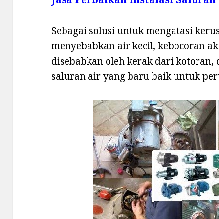
Sebagai solusi untuk mengatasi kerus
menyebabkan air kecil, kebocoran ak
disebabkan oleh kerak dari kotoran,
saluran air yang baru baik untuk p