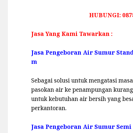
HUBUNGI: 087
Jasa Yang Kami Tawarkan :
Jasa Pengeboran Air Sumur Stan
m
Sebagai solusi untuk mengatasi masala
pasokan air ke penampungan kurang,
untuk kebutuhan air bersih yang be
perkantoran.
Jasa Pengeboran Air Sumur Semi