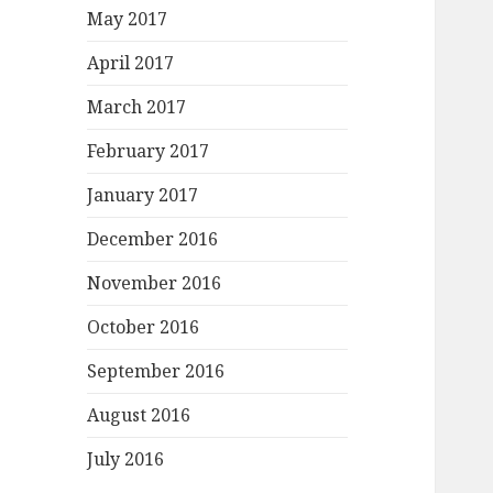
r
May 2017
:
April 2017
March 2017
February 2017
January 2017
December 2016
November 2016
October 2016
September 2016
August 2016
July 2016