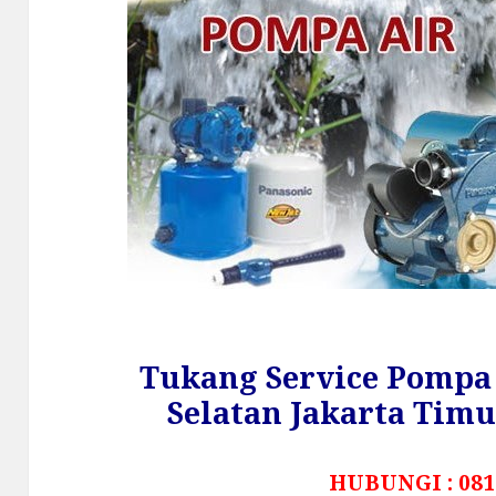
Tukang Service Pompa 
Selatan Jakarta Tim
HUBUNGI : 081