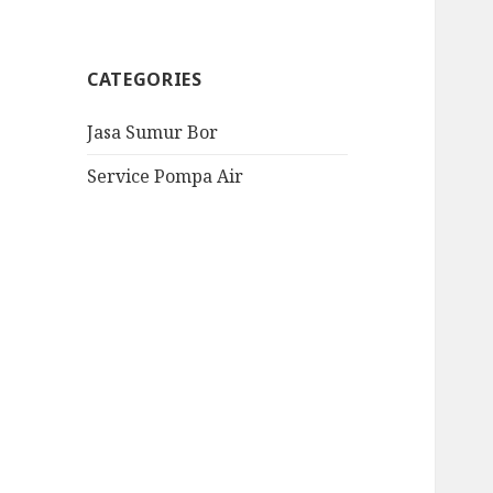
CATEGORIES
Jasa Sumur Bor
Service Pompa Air