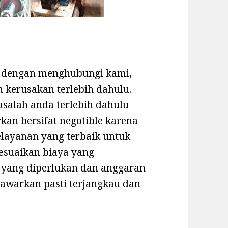
at dengan menghubungi kami,
 kerusakan terlebih dahulu.
asalah anda terlebih dahulu
an bersifat negotible karena
layanan yang terbaik untuk
esuaikan biaya yang
 yang diperlukan dan anggaran
tawarkan pasti terjangkau dan