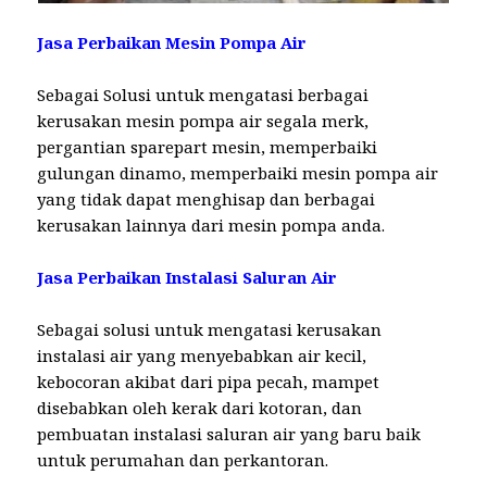
Jasa Perbaikan Mesin Pompa Air
Sebagai Solusi untuk mengatasi berbagai
kerusakan mesin pompa air segala merk,
pergantian sparepart mesin, memperbaiki
gulungan dinamo, memperbaiki mesin pompa air
yang tidak dapat menghisap dan berbagai
kerusakan lainnya dari mesin pompa anda.
Jasa Perbaikan Instalasi Saluran Air
Sebagai solusi untuk mengatasi kerusakan
instalasi air yang menyebabkan air kecil,
kebocoran akibat dari pipa pecah, mampet
disebabkan oleh kerak dari kotoran, dan
pembuatan instalasi saluran air yang baru baik
untuk perumahan dan perkantoran.