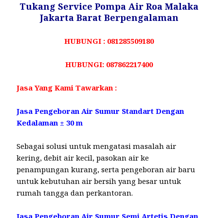
Tukang Service Pompa Air Roa Malaka
Jakarta Barat Berpengalaman
HUBUNGI : 081285509180
HUBUNGI: 087862217400
Jasa Yang Kami Tawarkan :
Jasa Pengeboran Air Sumur Standart Dengan
Kedalaman ± 30 m
Sebagai solusi untuk mengatasi masalah air
kering, debit air kecil, pasokan air ke
penampungan kurang, serta pengeboran air baru
untuk kebutuhan air bersih yang besar untuk
rumah tangga dan perkantoran.
Jasa Pengeboran Air Sumur Semi Artetis Dengan