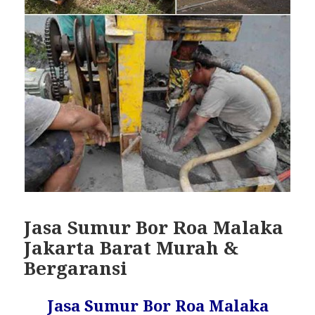
Jasa Sumur Bor Roa Malaka
Jakarta Barat Murah &
Bergaransi
Jasa Sumur Bor Roa Malaka