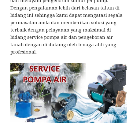
dan melayani pengeboran sumur jet pump.
Dengan pengalaman lebih dari belasan tahun di
bidang ini sehingga kami dapat mengatasi segala
permasalan anda dan memberikan solusi yang
terbaik dengan pelayanan yang maksimal di
bidang service pompa air dan pengeboran air
tanah dengan di dukung oleh tenaga ahli yang
profesional.