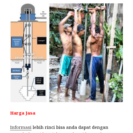
Harga Jasa
Informasi
lebih rinci bisa anda dapat dengan