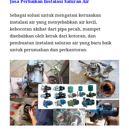
Jasa Perbaikan Instalasi Saluran Air
Sebagai solusi untuk mengatasi kerusakan
instalasi air yang menyebabkan air kecil,
kebocoran akibat dari pipa pecah, mampet
disebabkan oleh kerak dari kotoran, dan
pembuatan instalasi saluran air yang baru baik
untuk perumahan dan perkantoran.