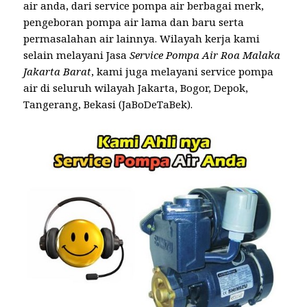
air anda, dari service pompa air berbagai merk,
pengeboran pompa air lama dan baru serta
permasalahan air lainnya. Wilayah kerja kami
selain melayani Jasa
Service Pompa Air Roa Malaka
Jakarta Barat
, kami juga melayani service pompa
air di seluruh wilayah Jakarta, Bogor, Depok,
Tangerang, Bekasi (JaBoDeTaBek).