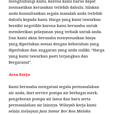
menghubungi kami, karena kami harus dapat
memastikan kerusakan terlebih dahulu. Silakan
anda konsultasikan segala masalah anda terlebih
dahulu kepada kami. Harga yang kami tawarkan
bersifat negotible karena kami berusaha untuk
memberikan pelayanan yang terbaik untuk anda.
Dan kami akan berusaha menyesuaikan biaya
yang diperlukan sesuai dengan kebutuhan yang
diperlukan dan anggaran yang anda miliki. “Harga
yang kami tawarkan pasti terjangkau dan
Bergaransi”.
Area Kerja
Kami berusaha mengatasi segala permasalahan
air anda, dari service pompa air berbagai merk,
pengeboran pompa air lama dan baru serta
permasalahan air lainnya. Wilayah kerja kami
selain melayani
Jasa Sumur Bor Roa Malaka