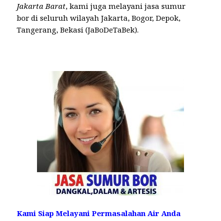
Jakarta Barat
, kami juga melayani jasa sumur
bor di seluruh wilayah Jakarta, Bogor, Depok,
Tangerang, Bekasi (JaBoDeTaBek).
Kami Siap Melayani Permasalahan Air Anda