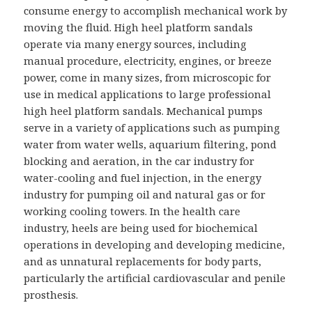
consume energy to accomplish mechanical work by
moving the fluid. High heel platform sandals
operate via many energy sources, including
manual procedure, electricity, engines, or breeze
power, come in many sizes, from microscopic for
use in medical applications to large professional
high heel platform sandals. Mechanical pumps
serve in a variety of applications such as pumping
water from water wells, aquarium filtering, pond
blocking and aeration, in the car industry for
water-cooling and fuel injection, in the energy
industry for pumping oil and natural gas or for
working cooling towers. In the health care
industry, heels are being used for biochemical
operations in developing and developing medicine,
and as unnatural replacements for body parts,
particularly the artificial cardiovascular and penile
prosthesis.