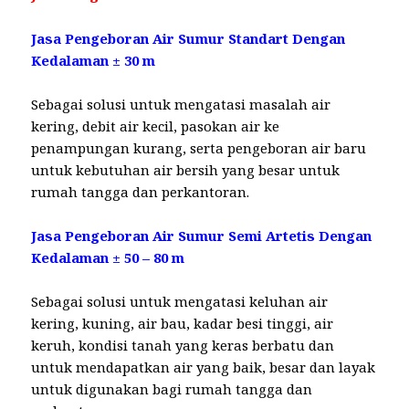
Jasa Pengeboran Air Sumur Standart Dengan
Kedalaman ± 30 m
Sebagai solusi untuk mengatasi masalah air
kering, debit air kecil, pasokan air ke
penampungan kurang, serta pengeboran air baru
untuk kebutuhan air bersih yang besar untuk
rumah tangga dan perkantoran.
Jasa Pengeboran Air Sumur Semi Artetis Dengan
Kedalaman ± 50 – 80 m
Sebagai solusi untuk mengatasi keluhan air
kering, kuning, air bau, kadar besi tinggi, air
keruh, kondisi tanah yang keras berbatu dan
untuk mendapatkan air yang baik, besar dan layak
untuk digunakan bagi rumah tangga dan