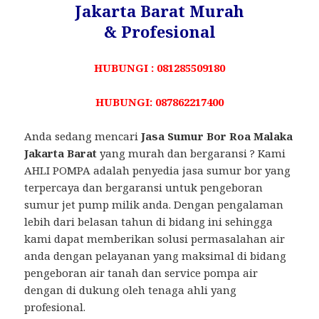
Jakarta Barat Murah
& Profesional
HUBUNGI : 081285509180
HUBUNGI: 087862217400
Anda sedang mencari
Jasa Sumur Bor Roa Malaka
Jakarta Barat
yang murah dan bergaransi ? Kami
AHLI POMPA adalah penyedia jasa sumur bor yang
terpercaya dan bergaransi untuk pengeboran
sumur jet pump milik anda. Dengan pengalaman
lebih dari belasan tahun di bidang ini sehingga
kami dapat memberikan solusi permasalahan air
anda dengan pelayanan yang maksimal di bidang
pengeboran air tanah dan service pompa air
dengan di dukung oleh tenaga ahli yang
profesional.