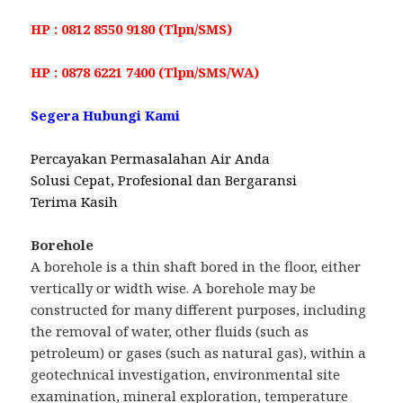
HP : 0812 8550 9180 (Tlpn/SMS)
HP : 0878 6221 7400 (Tlpn/SMS/WA)
Segera Hubungi Kami
Percayakan Permasalahan Air Anda
Solusi Cepat, Profesional dan Bergaransi
Terima Kasih
Borehole
A borehole is a thin shaft bored in the floor, either
vertically or width wise. A borehole may be
constructed for many different purposes, including
the removal of water, other fluids (such as
petroleum) or gases (such as natural gas), within a
geotechnical investigation, environmental site
examination, mineral exploration, temperature