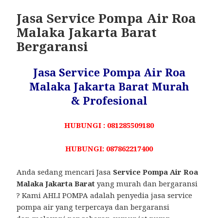
Jasa Service Pompa Air Roa
Malaka Jakarta Barat
Bergaransi
Jasa Service Pompa Air Roa
Malaka Jakarta Barat Murah
& Profesional
HUBUNGI : 081285509180
HUBUNGI: 087862217400
Anda sedang mencari Jasa
Service Pompa Air Roa
Malaka Jakarta Barat
yang murah dan bergaransi
? Kami AHLI POMPA adalah penyedia jasa service
pompa air yang terpercaya dan bergaransi