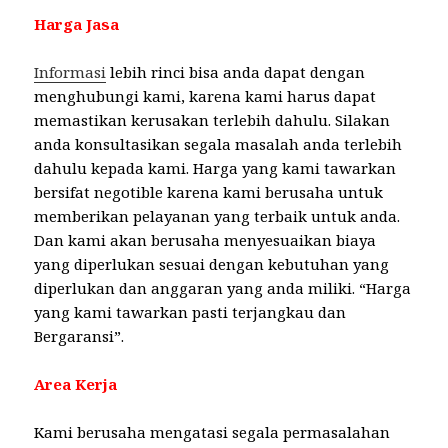
Harga Jasa
Informasi
lebih rinci bisa anda dapat dengan
menghubungi kami, karena kami harus dapat
memastikan kerusakan terlebih dahulu. Silakan
anda konsultasikan segala masalah anda terlebih
dahulu kepada kami. Harga yang kami tawarkan
bersifat negotible karena kami berusaha untuk
memberikan pelayanan yang terbaik untuk anda.
Dan kami akan berusaha menyesuaikan biaya
yang diperlukan sesuai dengan kebutuhan yang
diperlukan dan anggaran yang anda miliki. “Harga
yang kami tawarkan pasti terjangkau dan
Bergaransi”.
Area Kerja
Kami berusaha mengatasi segala permasalahan