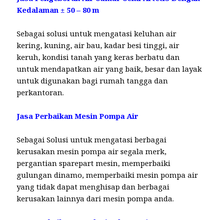
Kedalaman ± 50 – 80 m
Sebagai solusi untuk mengatasi keluhan air
kering, kuning, air bau, kadar besi tinggi, air
keruh, kondisi tanah yang keras berbatu dan
untuk mendapatkan air yang baik, besar dan layak
untuk digunakan bagi rumah tangga dan
perkantoran.
Jasa Perbaikan Mesin Pompa Air
Sebagai Solusi untuk mengatasi berbagai
kerusakan mesin pompa air segala merk,
pergantian sparepart mesin, memperbaiki
gulungan dinamo, memperbaiki mesin pompa air
yang tidak dapat menghisap dan berbagai
kerusakan lainnya dari mesin pompa anda.