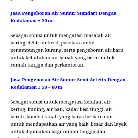
Jasa Pengeboran Air Sumur Standart Dengan
Kedalaman ± 30 m
Sebagai solusi untuk mengatasi masalah air
kering, debit air kecil, pasokan air ke
penampungan kurang, serta pengeboran air baru
untuk kebutuhan air bersih yang besar untuk
rumah tangga dan perkantoran.
Jasa Pengeboran Air Sumur Semi Artetis Dengan
Kedalaman ± 50 – 80 m
Sebagai solusi untuk mengatasi keluhan air
kering, kuning, air bau, kadar besi tinggi, air
keruh, kondisi tanah yang keras berbatu dan
untuk mendapatkan air yang baik, besar dan layak
untuk digunakan bagi rumah tangga dan