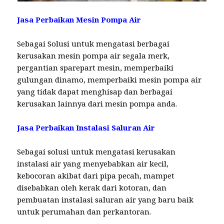
Jasa Perbaikan Mesin Pompa Air
Sebagai Solusi untuk mengatasi berbagai
kerusakan mesin pompa air segala merk,
pergantian sparepart mesin, memperbaiki
gulungan dinamo, memperbaiki mesin pompa air
yang tidak dapat menghisap dan berbagai
kerusakan lainnya dari mesin pompa anda.
Jasa Perbaikan Instalasi Saluran Air
Sebagai solusi untuk mengatasi kerusakan
instalasi air yang menyebabkan air kecil,
kebocoran akibat dari pipa pecah, mampet
disebabkan oleh kerak dari kotoran, dan
pembuatan instalasi saluran air yang baru baik
untuk perumahan dan perkantoran.