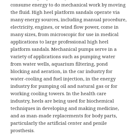
consume energy to do mechanical work by moving
the fluid. High heel platform sandals operate via
many energy sources, including manual procedure,
electricity, engines, or wind flow power, come in
many sizes, from microscopic for use in medical
applications to large professional high heel
platform sandals. Mechanical pumps serve in a
variety of applications such as pumping water
from water wells, aquarium filtering, pond
blocking and aeration, in the car industry for
water-cooling and fuel injection, in the energy
industry for pumping oil and natural gas or for
working cooling towers. In the health care
industry, heels are being used for biochemical
techniques in developing and making medicine,
and as man-made replacements for body parts,
particularly the artificial center and penile
prosthesis.