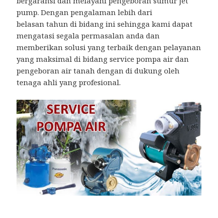
bergaransi dan melayani pengeboran sumur jet
pump. Dengan pengalaman lebih dari
belasan tahun di bidang ini sehingga kami dapat
mengatasi segala permasalan anda dan
memberikan solusi yang terbaik dengan pelayanan
yang maksimal di bidang service pompa air dan
pengeboran air tanah dengan di dukung oleh
tenaga ahli yang profesional.