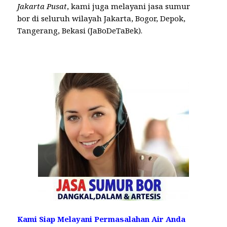
Jakarta Pusat
, kami juga melayani jasa sumur
bor di seluruh wilayah Jakarta, Bogor, Depok,
Tangerang, Bekasi (JaBoDeTaBek).
Kami Siap Melayani Permasalahan Air Anda