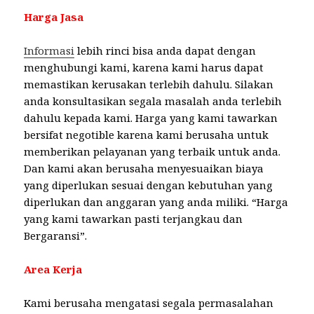
Harga Jasa
Informasi
lebih rinci bisa anda dapat dengan
menghubungi kami, karena kami harus dapat
memastikan kerusakan terlebih dahulu. Silakan
anda konsultasikan segala masalah anda terlebih
dahulu kepada kami. Harga yang kami tawarkan
bersifat negotible karena kami berusaha untuk
memberikan pelayanan yang terbaik untuk anda.
Dan kami akan berusaha menyesuaikan biaya
yang diperlukan sesuai dengan kebutuhan yang
diperlukan dan anggaran yang anda miliki. “Harga
yang kami tawarkan pasti terjangkau dan
Bergaransi”.
Area Kerja
Kami berusaha mengatasi segala permasalahan