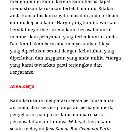
menghubungi kami, karena kami harus dapat
memastikan kerusakan terlebih dahulu. Silakan
anda konsultasikan segala masalah anda terlebih
dahulu kepada kami. Harga yang kami tawarkan
bersifat negotible karena kami berusaha untuk
memberikan pelayanan yang terbaik untuk anda.
Dan kami akan berusaha menyesuaikan biaya
yang diperlukan sesuai dengan kebutuhan yang
diperlukan dan anggaran yang anda miliki. “Harga
yang kami tawarkan pasti terjangkau dan
Bergaransi”.
Area Kerja
Kami berusaha mengatasi segala permasalahan
air anda, dari service pompa air berbagai merk,
pengeboran pompa air lama dan baru serta
permasalahan air lainnya. Wilayah kerja kami
selain melayani
Jasa Sumur Bor Cempaka Putih