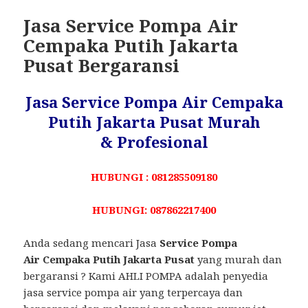
Jasa Service Pompa Air
Cempaka Putih Jakarta
Pusat Bergaransi
Jasa Service Pompa Air Cempaka
Putih Jakarta Pusat Murah
& Profesional
HUBUNGI : 081285509180
HUBUNGI: 087862217400
Anda sedang mencari Jasa
Service Pompa
Air Cempaka Putih Jakarta Pusat
yang murah dan
bergaransi ? Kami AHLI POMPA adalah penyedia
jasa service pompa air yang terpercaya dan