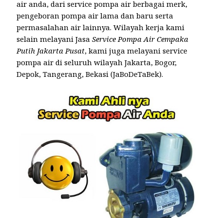
air anda, dari service pompa air berbagai merk,
pengeboran pompa air lama dan baru serta
permasalahan air lainnya. Wilayah kerja kami
selain melayani Jasa
Service Pompa Air Cempaka
Putih Jakarta Pusat
, kami juga melayani service
pompa air di seluruh wilayah Jakarta, Bogor,
Depok, Tangerang, Bekasi (JaBoDeTaBek).