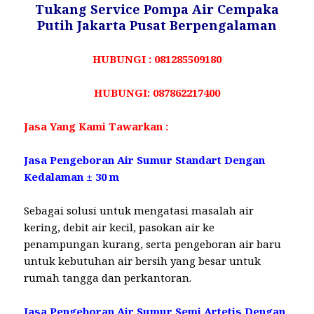
Tukang Service Pompa Air Cempaka
Putih Jakarta Pusat Berpengalaman
HUBUNGI : 081285509180
HUBUNGI: 087862217400
Jasa Yang Kami Tawarkan :
Jasa Pengeboran Air Sumur Standart Dengan
Kedalaman ± 30 m
Sebagai solusi untuk mengatasi masalah air
kering, debit air kecil, pasokan air ke
penampungan kurang, serta pengeboran air baru
untuk kebutuhan air bersih yang besar untuk
rumah tangga dan perkantoran.
Jasa Pengeboran Air Sumur Semi Artetis Dengan