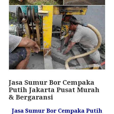
Jasa Sumur Bor Cempaka
Putih Jakarta Pusat Murah
& Bergaransi
Jasa Sumur Bor Cempaka Putih