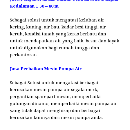
Kedalaman ± 50 – 80 m
Sebagai solusi untuk mengatasi keluhan air
kering, kuning, air bau, kadar besi tinggi, air
keruh, kondisi tanah yang keras berbatu dan
untuk mendapatkan air yang baik, besar dan layak
untuk digunakan bagi rumah tangga dan
perkantoran.
Jasa Perbaikan Mesin Pompa Air
Sebagai Solusi untuk mengatasi berbagai
kerusakan mesin pompa air segala merk,
pergantian sparepart mesin, memperbaiki
gulungan dinamo, memperbaiki mesin pompa air
yang tidak dapat menghisap dan berbagai
kerusakan lainnya dari mesin pompa anda.