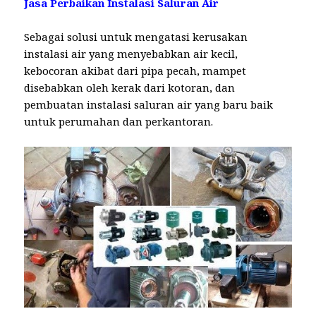
Jasa Perbaikan Instalasi Saluran Air
Sebagai solusi untuk mengatasi kerusakan
instalasi air yang menyebabkan air kecil,
kebocoran akibat dari pipa pecah, mampet
disebabkan oleh kerak dari kotoran, dan
pembuatan instalasi saluran air yang baru baik
untuk perumahan dan perkantoran.