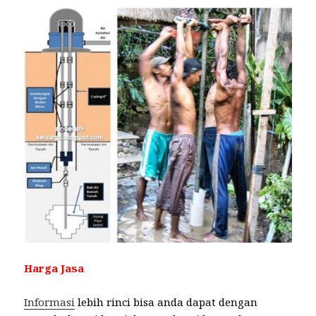
Harga Jasa
Informasi
lebih rinci bisa anda dapat dengan