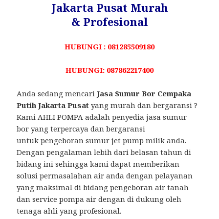
Jakarta Pusat Murah
& Profesional
HUBUNGI : 081285509180
HUBUNGI: 087862217400
Anda sedang mencari
Jasa Sumur Bor Cempaka
Putih Jakarta Pusat
yang murah dan bergaransi ?
Kami AHLI POMPA adalah penyedia jasa sumur
bor yang terpercaya dan bergaransi
untuk pengeboran sumur jet pump milik anda.
Dengan pengalaman lebih dari belasan tahun di
bidang ini sehingga kami dapat memberikan
solusi permasalahan air anda dengan pelayanan
yang maksimal di bidang pengeboran air tanah
dan service pompa air dengan di dukung oleh
tenaga ahli yang profesional.