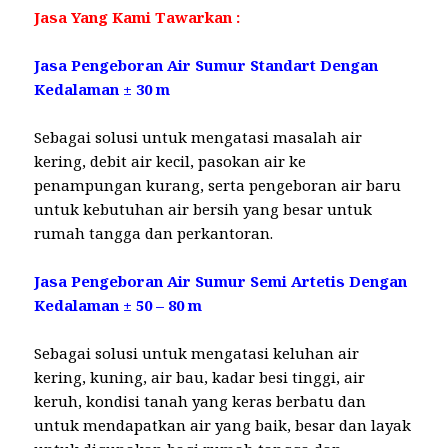
Jasa Yang Kami Tawarkan :
Jasa Pengeboran Air Sumur Standart Dengan
Kedalaman ± 30 m
Sebagai solusi untuk mengatasi masalah air
kering, debit air kecil, pasokan air ke
penampungan kurang, serta pengeboran air baru
untuk kebutuhan air bersih yang besar untuk
rumah tangga dan perkantoran.
Jasa Pengeboran Air Sumur Semi Artetis Dengan
Kedalaman ± 50 – 80 m
Sebagai solusi untuk mengatasi keluhan air
kering, kuning, air bau, kadar besi tinggi, air
keruh, kondisi tanah yang keras berbatu dan
untuk mendapatkan air yang baik, besar dan layak