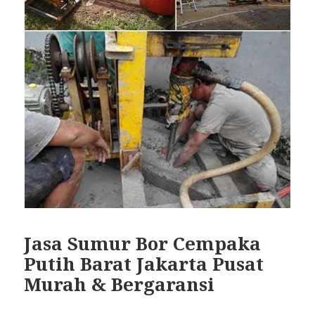
Jasa Sumur Bor Cempaka
Putih Barat Jakarta Pusat
Murah & Bergaransi