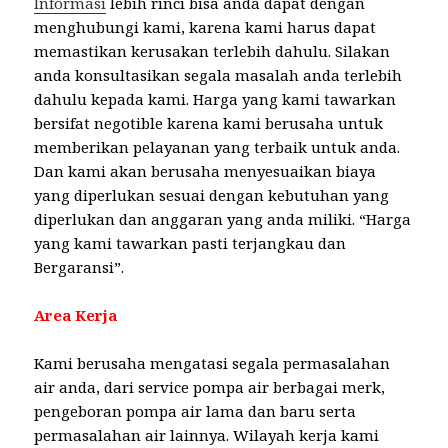
Informasi
lebih rinci bisa anda dapat dengan
menghubungi kami, karena kami harus dapat
memastikan kerusakan terlebih dahulu. Silakan
anda konsultasikan segala masalah anda terlebih
dahulu kepada kami. Harga yang kami tawarkan
bersifat negotible karena kami berusaha untuk
memberikan pelayanan yang terbaik untuk anda.
Dan kami akan berusaha menyesuaikan biaya
yang diperlukan sesuai dengan kebutuhan yang
diperlukan dan anggaran yang anda miliki. “Harga
yang kami tawarkan pasti terjangkau dan
Bergaransi”.
Area Kerja
Kami berusaha mengatasi segala permasalahan
air anda, dari service pompa air berbagai merk,
pengeboran pompa air lama dan baru serta
permasalahan air lainnya. Wilayah kerja kami