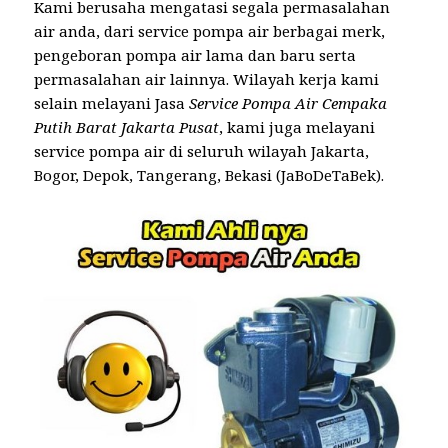
Kami berusaha mengatasi segala permasalahan
air anda, dari service pompa air berbagai merk,
pengeboran pompa air lama dan baru serta
permasalahan air lainnya. Wilayah kerja kami
selain melayani Jasa
Service Pompa Air Cempaka
Putih Barat Jakarta Pusat
, kami juga melayani
service pompa air di seluruh wilayah Jakarta,
Bogor, Depok, Tangerang, Bekasi (JaBoDeTaBek).