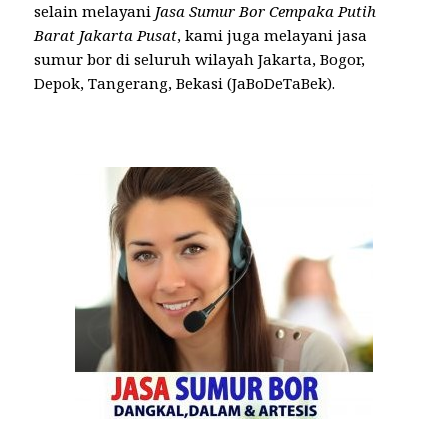
selain melayani
Jasa Sumur Bor Cempaka Putih
Barat Jakarta Pusat
, kami juga melayani jasa
sumur bor di seluruh wilayah Jakarta, Bogor,
Depok, Tangerang, Bekasi (JaBoDeTaBek).