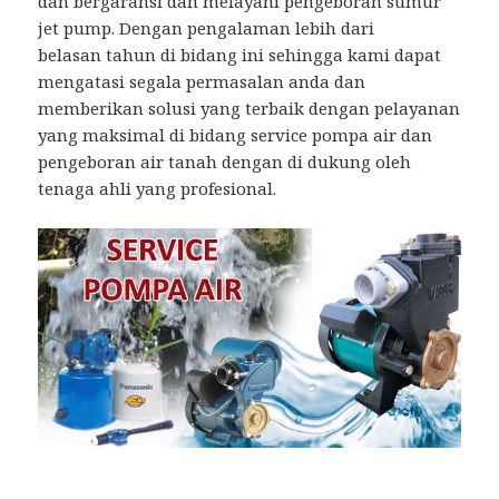
dan bergaransi dan melayani pengeboran sumur
jet pump. Dengan pengalaman lebih dari
belasan tahun di bidang ini sehingga kami dapat
mengatasi segala permasalan anda dan
memberikan solusi yang terbaik dengan pelayanan
yang maksimal di bidang service pompa air dan
pengeboran air tanah dengan di dukung oleh
tenaga ahli yang profesional.