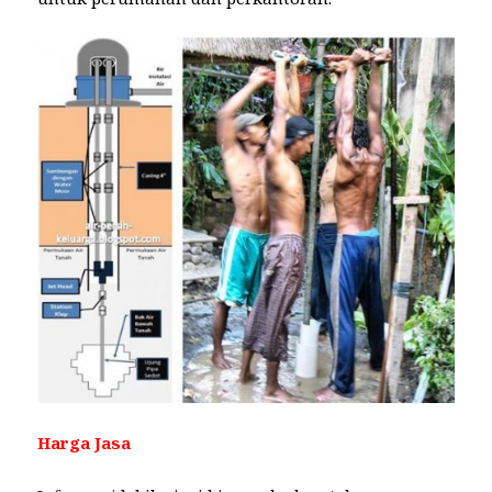
Harga Jasa