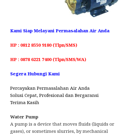
Kami Siap Melayani Permasalahan Air Anda
HP : 0812 8550 9180 (Tlpn/SMS)
HP : 0878 6221 7400 (Tlpn/SMS/WA)
Segera Hubungi Kami
Percayakan Permasalahan Air Anda
Solusi Cepat, Profesional dan Bergaransi
Terima Kasih
Water Pump
A pump is a device that moves fluids (liquids or
gases), or sometimes slurries, by mechanical