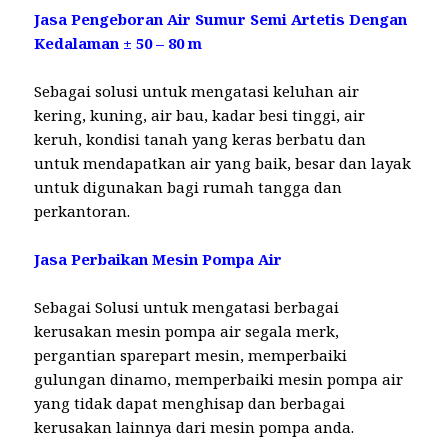
Jasa Pengeboran Air Sumur Semi Artetis Dengan
Kedalaman ± 50 – 80 m
Sebagai solusi untuk mengatasi keluhan air
kering, kuning, air bau, kadar besi tinggi, air
keruh, kondisi tanah yang keras berbatu dan
untuk mendapatkan air yang baik, besar dan layak
untuk digunakan bagi rumah tangga dan
perkantoran.
Jasa Perbaikan Mesin Pompa Air
Sebagai Solusi untuk mengatasi berbagai
kerusakan mesin pompa air segala merk,
pergantian sparepart mesin, memperbaiki
gulungan dinamo, memperbaiki mesin pompa air
yang tidak dapat menghisap dan berbagai
kerusakan lainnya dari mesin pompa anda.