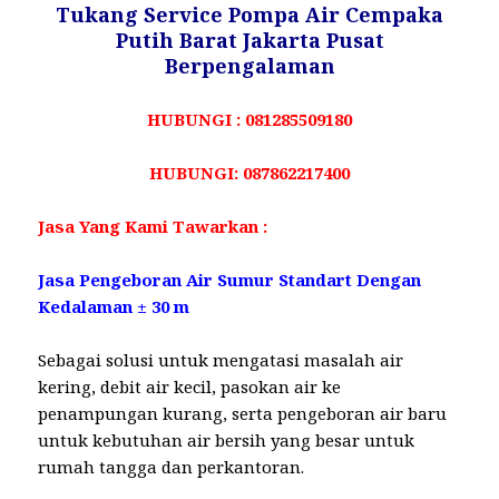
Tukang Service Pompa Air Cempaka
Putih Barat Jakarta Pusat
Berpengalaman
HUBUNGI : 081285509180
HUBUNGI: 087862217400
Jasa Yang Kami Tawarkan :
Jasa Pengeboran Air Sumur Standart Dengan
Kedalaman ± 30 m
Sebagai solusi untuk mengatasi masalah air
kering, debit air kecil, pasokan air ke
penampungan kurang, serta pengeboran air baru
untuk kebutuhan air bersih yang besar untuk
rumah tangga dan perkantoran.