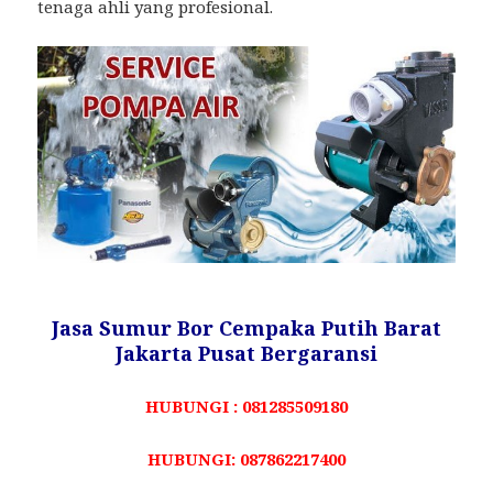
tenaga ahli yang profesional.
Jasa Sumur Bor Cempaka Putih Barat
Jakarta Pusat Bergaransi
HUBUNGI : 081285509180
HUBUNGI: 087862217400