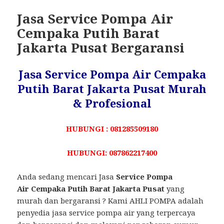
Jasa Service Pompa Air
Cempaka Putih Barat
Jakarta Pusat Bergaransi
Jasa Service Pompa Air Cempaka
Putih Barat Jakarta Pusat Murah
& Profesional
HUBUNGI : 081285509180
HUBUNGI: 087862217400
Anda sedang mencari Jasa
Service Pompa
Air Cempaka Putih Barat Jakarta Pusat
yang
murah dan bergaransi ? Kami AHLI POMPA adalah
penyedia jasa service pompa air yang terpercaya