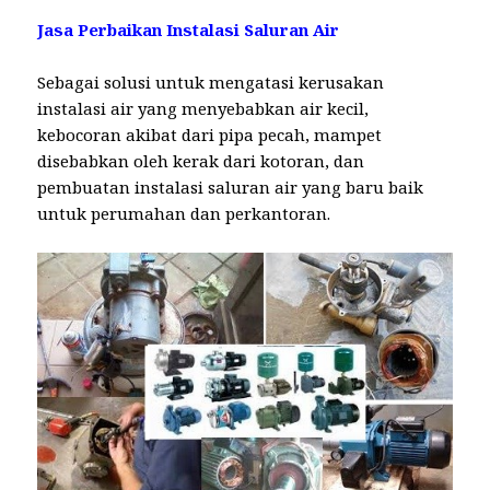
Jasa Perbaikan Instalasi Saluran Air
Sebagai solusi untuk mengatasi kerusakan
instalasi air yang menyebabkan air kecil,
kebocoran akibat dari pipa pecah, mampet
disebabkan oleh kerak dari kotoran, dan
pembuatan instalasi saluran air yang baru baik
untuk perumahan dan perkantoran.