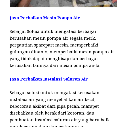
Jasa Perbaikan Mesin Pompa Air
Sebagai Solusi untuk mengatasi berbagai
kerusakan mesin pompa air segala merk,
pergantian sparepart mesin, memperbaiki
gulungan dinamo, memperbaiki mesin pompa air
yang tidak dapat menghisap dan berbagai
kerusakan lainnya dari mesin pompa anda.
Jasa Perbaikan Instalasi Saluran Air
Sebagai solusi untuk mengatasi kerusakan
instalasi air yang menyebabkan air kecil,
kebocoran akibat dari pipa pecah, mampet
disebabkan oleh kerak dari kotoran, dan
pembuatan instalasi saluran air yang baru baik
untuk perumahan dan perkantoran.