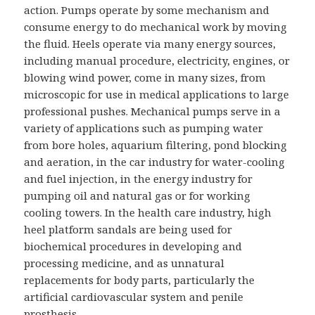
action. Pumps operate by some mechanism and
consume energy to do mechanical work by moving
the fluid. Heels operate via many energy sources,
including manual procedure, electricity, engines, or
blowing wind power, come in many sizes, from
microscopic for use in medical applications to large
professional pushes. Mechanical pumps serve in a
variety of applications such as pumping water
from bore holes, aquarium filtering, pond blocking
and aeration, in the car industry for water-cooling
and fuel injection, in the energy industry for
pumping oil and natural gas or for working
cooling towers. In the health care industry, high
heel platform sandals are being used for
biochemical procedures in developing and
processing medicine, and as unnatural
replacements for body parts, particularly the
artificial cardiovascular system and penile
prosthesis.