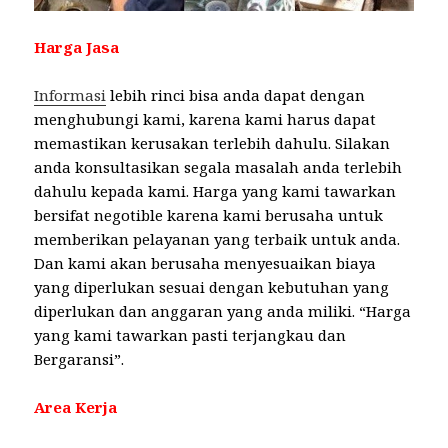
Harga Jasa
Informasi
lebih rinci bisa anda dapat dengan
menghubungi kami, karena kami harus dapat
memastikan kerusakan terlebih dahulu. Silakan
anda konsultasikan segala masalah anda terlebih
dahulu kepada kami. Harga yang kami tawarkan
bersifat negotible karena kami berusaha untuk
memberikan pelayanan yang terbaik untuk anda.
Dan kami akan berusaha menyesuaikan biaya
yang diperlukan sesuai dengan kebutuhan yang
diperlukan dan anggaran yang anda miliki. “Harga
yang kami tawarkan pasti terjangkau dan
Bergaransi”.
Area Kerja