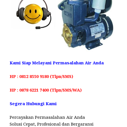
Kami Siap Melayani Permasalahan Air Anda
HP : 0812 8550 9180 (Tlpn/SMS)
HP : 0878 6221 7400 (Tlpn/SMS/WA)
Segera Hubungi Kami
Percayakan Permasalahan Air Anda
Solusi Cepat, Profesional dan Bergaransi