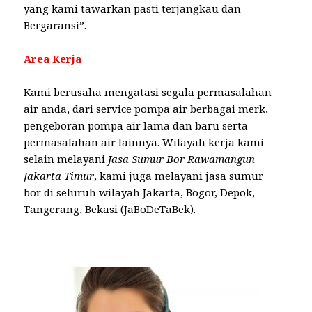
yang kami tawarkan pasti terjangkau dan
Bergaransi”.
Area Kerja
Kami berusaha mengatasi segala permasalahan
air anda, dari service pompa air berbagai merk,
pengeboran pompa air lama dan baru serta
permasalahan air lainnya. Wilayah kerja kami
selain melayani
Jasa Sumur Bor Rawamangun
Jakarta Timur
, kami juga melayani jasa sumur
bor di seluruh wilayah Jakarta, Bogor, Depok,
Tangerang, Bekasi (JaBoDeTaBek).