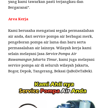
yang kami tawarkan pasti terjangkau dan
Bergaransi”.
Area Kerja
Kami berusaha mengatasi segala permasalahan
air anda, dari service pompa air berbagai merk,
pengeboran pompa air lama dan baru serta
permasalahan air lainnya. Wilayah kerja kami
selain melayani Jasa
Service Pompa Air
Rawamangun Jakarta Timur
, kami juga melayani
service pompa air di seluruh wilayah Jakarta,
Bogor, Depok, Tangerang, Bekasi (JaBoDeTaBek).