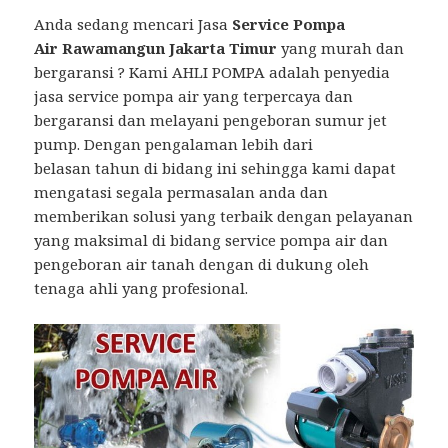
Anda sedang mencari Jasa
Service Pompa
Air Rawamangun Jakarta Timur
yang murah dan
bergaransi ? Kami AHLI POMPA adalah penyedia
jasa service pompa air yang terpercaya dan
bergaransi dan melayani pengeboran sumur jet
pump. Dengan pengalaman lebih dari
belasan tahun di bidang ini sehingga kami dapat
mengatasi segala permasalan anda dan
memberikan solusi yang terbaik dengan pelayanan
yang maksimal di bidang service pompa air dan
pengeboran air tanah dengan di dukung oleh
tenaga ahli yang profesional.