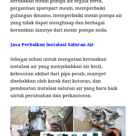
kerusakan mesin pompa air segala merk,
pergantian sparepart mesin, memperbaiki
gulungan dinamo, memperbaiki mesin pompa air
yang tidak dapat menghisap dan berbagai
kerusakan lainnya dari mesin pompa anda.
Jasa Perbaikan Instalasi Saluran Air
Sebagai solusi untuk mengatasi kerusakan
instalasi air yang menyebabkan air kecil,
kebocoran akibat dari pipa pecah, mampet
disebabkan oleh kerak dari kotoran, dan
pembuatan instalasi saluran air yang baru baik
untuk perumahan dan perkantoran.