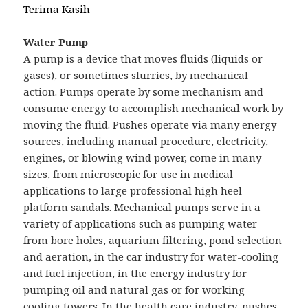
Terima Kasih
Water Pump
A pump is a device that moves fluids (liquids or
gases), or sometimes slurries, by mechanical
action. Pumps operate by some mechanism and
consume energy to accomplish mechanical work by
moving the fluid. Pushes operate via many energy
sources, including manual procedure, electricity,
engines, or blowing wind power, come in many
sizes, from microscopic for use in medical
applications to large professional high heel
platform sandals. Mechanical pumps serve in a
variety of applications such as pumping water
from bore holes, aquarium filtering, pond selection
and aeration, in the car industry for water-cooling
and fuel injection, in the energy industry for
pumping oil and natural gas or for working
cooling towers. In the health care industry, pushes