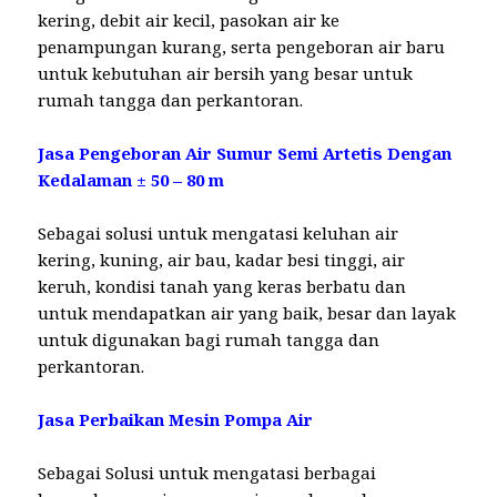
kering, debit air kecil, pasokan air ke
penampungan kurang, serta pengeboran air baru
untuk kebutuhan air bersih yang besar untuk
rumah tangga dan perkantoran.
Jasa Pengeboran Air Sumur Semi Artetis Dengan
Kedalaman ± 50 – 80 m
Sebagai solusi untuk mengatasi keluhan air
kering, kuning, air bau, kadar besi tinggi, air
keruh, kondisi tanah yang keras berbatu dan
untuk mendapatkan air yang baik, besar dan layak
untuk digunakan bagi rumah tangga dan
perkantoran.
Jasa Perbaikan Mesin Pompa Air
Sebagai Solusi untuk mengatasi berbagai