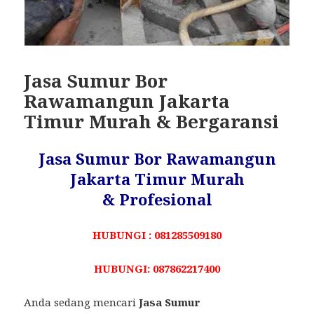
Jasa Sumur Bor
Rawamangun Jakarta
Timur Murah & Bergaransi
Jasa Sumur Bor Rawamangun
Jakarta Timur Murah
& Profesional
HUBUNGI : 081285509180
HUBUNGI: 087862217400
Anda sedang mencari
Jasa Sumur