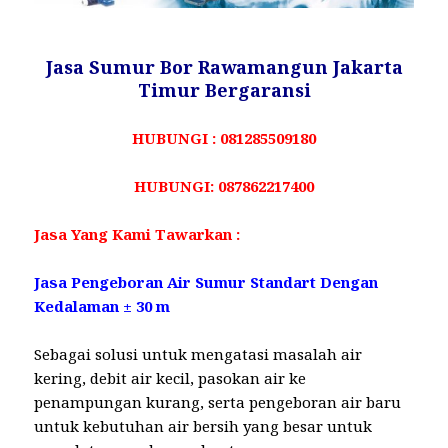
Jasa Sumur Bor Rawamangun Jakarta
Timur Bergaransi
HUBUNGI : 081285509180
HUBUNGI: 087862217400
Jasa Yang Kami Tawarkan :
Jasa Pengeboran Air Sumur Standart Dengan
Kedalaman ± 30 m
Sebagai solusi untuk mengatasi masalah air
kering, debit air kecil, pasokan air ke
penampungan kurang, serta pengeboran air baru
untuk kebutuhan air bersih yang besar untuk