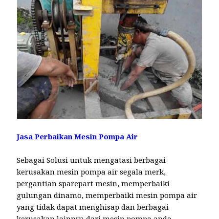
Jasa Perbaikan Mesin Pompa Air
Sebagai Solusi untuk mengatasi berbagai
kerusakan mesin pompa air segala merk,
pergantian sparepart mesin, memperbaiki
gulungan dinamo, memperbaiki mesin pompa air
yang tidak dapat menghisap dan berbagai
kerusakan lainnya dari mesin pompa anda.