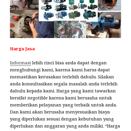
Harga Jasa
Informasi
lebih rinci bisa anda dapat dengan
menghubungi kami, karena kami harus dapat
memastikan kerusakan terlebih dahulu. Silakan
anda konsultasikan segala masalah anda terlebih
dahulu kepada kami. Harga yang kami tawarkan
bersifat negotible karena kami berusaha untuk
memberikan pelayanan yang terbaik untuk anda.
Dan kami akan berusaha menyesuaikan biaya
yang diperlukan sesuai dengan kebutuhan yang
diperlukan dan anggaran yang anda miliki. “Harga