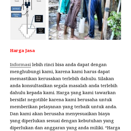
Harga Jasa
Informasi
lebih rinci bisa anda dapat dengan
menghubungi kami, karena kami harus dapat
memastikan kerusakan terlebih dahulu. Silakan
anda konsultasikan segala masalah anda terlebih
dahulu kepada kami. Harga yang kami tawarkan
bersifat negotible karena kami berusaha untuk
memberikan pelayanan yang terbaik untuk anda.
Dan kami akan berusaha menyesuaikan biaya
yang diperlukan sesuai dengan kebutuhan yang
diperlukan dan anggaran yang anda miliki. “Harga