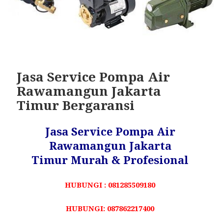
Jasa Service Pompa Air
Rawamangun Jakarta
Timur Bergaransi
Jasa Service Pompa Air
Rawamangun Jakarta
Timur Murah & Profesional
HUBUNGI : 081285509180
HUBUNGI: 087862217400