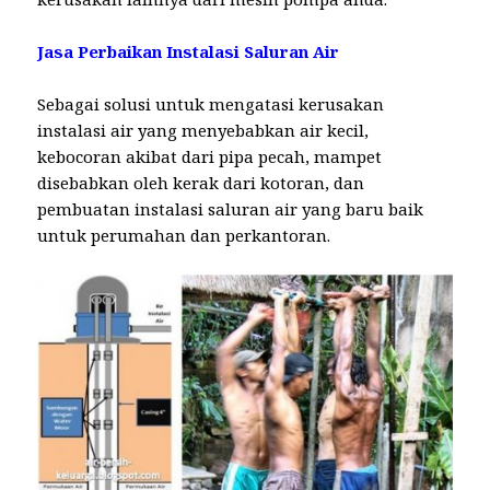
Jasa Perbaikan Instalasi Saluran Air
Sebagai solusi untuk mengatasi kerusakan
instalasi air yang menyebabkan air kecil,
kebocoran akibat dari pipa pecah, mampet
disebabkan oleh kerak dari kotoran, dan
pembuatan instalasi saluran air yang baru baik
untuk perumahan dan perkantoran.