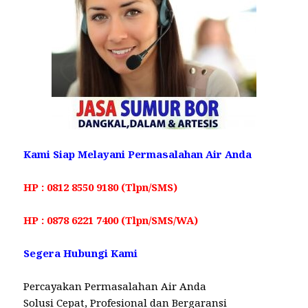
Kami Siap Melayani Permasalahan Air Anda
HP : 0812 8550 9180 (Tlpn/SMS)
HP : 0878 6221 7400 (Tlpn/SMS/WA)
Segera Hubungi Kami
Percayakan Permasalahan Air Anda
Solusi Cepat, Profesional dan Bergaransi