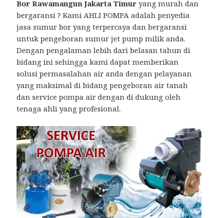
Bor Rawamangun Jakarta Timur
yang murah dan
bergaransi ? Kami AHLI POMPA adalah penyedia
jasa sumur bor yang terpercaya dan bergaransi
untuk pengeboran sumur jet pump milik anda.
Dengan pengalaman lebih dari belasan tahun di
bidang ini sehingga kami dapat memberikan
solusi permasalahan air anda dengan pelayanan
yang maksimal di bidang pengeboran air tanah
dan service pompa air dengan di dukung oleh
tenaga ahli yang profesional.