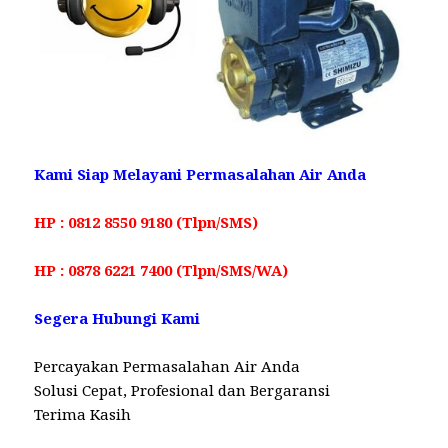
Kami Siap Melayani Permasalahan Air Anda
HP : 0812 8550 9180 (Tlpn/SMS)
HP : 0878 6221 7400 (Tlpn/SMS/WA)
Segera Hubungi Kami
Percayakan Permasalahan Air Anda
Solusi Cepat, Profesional dan Bergaransi
Terima Kasih