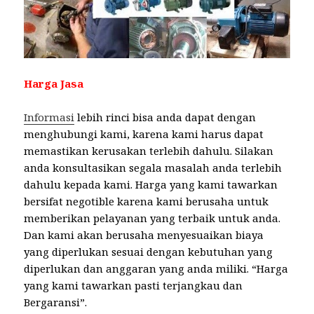
Harga Jasa
Informasi
lebih rinci bisa anda dapat dengan
menghubungi kami, karena kami harus dapat
memastikan kerusakan terlebih dahulu. Silakan
anda konsultasikan segala masalah anda terlebih
dahulu kepada kami. Harga yang kami tawarkan
bersifat negotible karena kami berusaha untuk
memberikan pelayanan yang terbaik untuk anda.
Dan kami akan berusaha menyesuaikan biaya
yang diperlukan sesuai dengan kebutuhan yang
diperlukan dan anggaran yang anda miliki. “Harga
yang kami tawarkan pasti terjangkau dan
Bergaransi”.