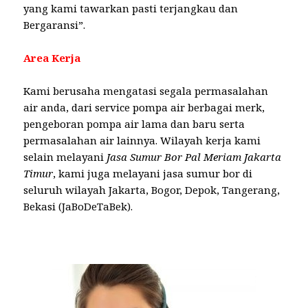
yang kami tawarkan pasti terjangkau dan
Bergaransi”.
Area Kerja
Kami berusaha mengatasi segala permasalahan
air anda, dari service pompa air berbagai merk,
pengeboran pompa air lama dan baru serta
permasalahan air lainnya. Wilayah kerja kami
selain melayani
Jasa Sumur Bor Pal Meriam Jakarta
Timur
, kami juga melayani jasa sumur bor di
seluruh wilayah Jakarta, Bogor, Depok, Tangerang,
Bekasi (JaBoDeTaBek).