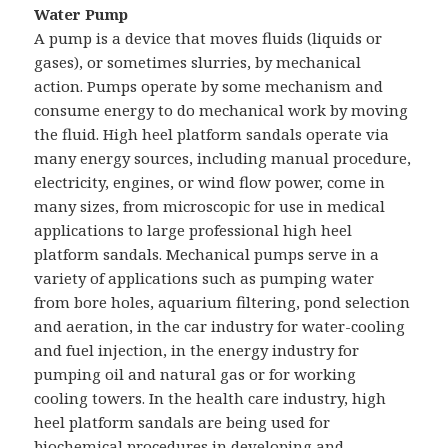
Water Pump
A pump is a device that moves fluids (liquids or
gases), or sometimes slurries, by mechanical
action. Pumps operate by some mechanism and
consume energy to do mechanical work by moving
the fluid. High heel platform sandals operate via
many energy sources, including manual procedure,
electricity, engines, or wind flow power, come in
many sizes, from microscopic for use in medical
applications to large professional high heel
platform sandals. Mechanical pumps serve in a
variety of applications such as pumping water
from bore holes, aquarium filtering, pond selection
and aeration, in the car industry for water-cooling
and fuel injection, in the energy industry for
pumping oil and natural gas or for working
cooling towers. In the health care industry, high
heel platform sandals are being used for
biochemical procedures in developing and