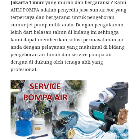
Jakarta Timur
yang murah dan bergaransi ? Kami
AHLI POMPA adalah penyedia jasa sumur bor yang
terpercaya dan bergaransi untuk pengeboran
sumur jet pump milik anda. Dengan pengalaman
lebih dari belasan tahun di bidang ini sehingga
kami dapat memberikan solusi permasalahan air
anda dengan pelayanan yang maksimal di bidang
pengeboran air tanah dan service pompa air
dengan di dukung oleh tenaga ahli yang
profesional.