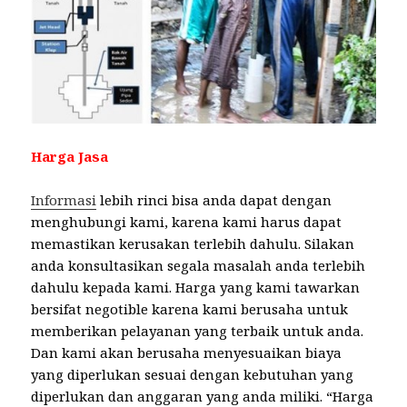
Harga Jasa
Informasi
lebih rinci bisa anda dapat dengan
menghubungi kami, karena kami harus dapat
memastikan kerusakan terlebih dahulu. Silakan
anda konsultasikan segala masalah anda terlebih
dahulu kepada kami. Harga yang kami tawarkan
bersifat negotible karena kami berusaha untuk
memberikan pelayanan yang terbaik untuk anda.
Dan kami akan berusaha menyesuaikan biaya
yang diperlukan sesuai dengan kebutuhan yang
diperlukan dan anggaran yang anda miliki. “Harga