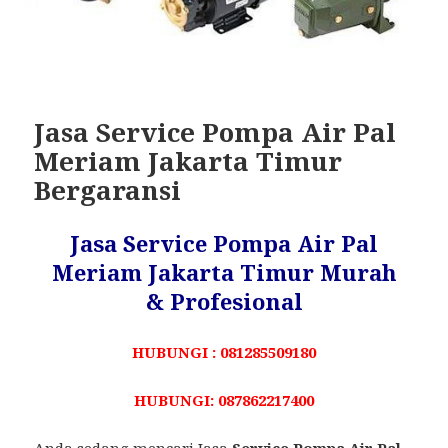
Jasa Service Pompa Air Pal
Meriam Jakarta Timur
Bergaransi
Jasa Service Pompa Air Pal
Meriam Jakarta Timur Murah
& Profesional
HUBUNGI : 081285509180
HUBUNGI: 087862217400