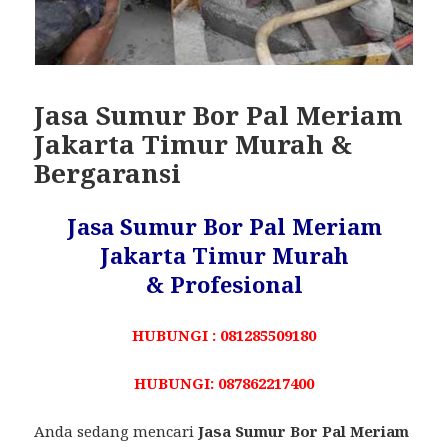
Jasa Sumur Bor Pal Meriam
Jakarta Timur Murah &
Bergaransi
Jasa Sumur Bor Pal Meriam
Jakarta Timur Murah
& Profesional
HUBUNGI : 081285509180
HUBUNGI: 087862217400
Anda sedang mencari
Jasa Sumur Bor Pal Meriam