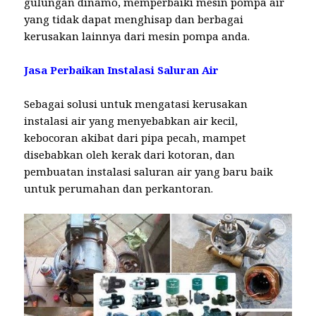
gulungan dinamo, memperbaiki mesin pompa air
yang tidak dapat menghisap dan berbagai
kerusakan lainnya dari mesin pompa anda.
Jasa Perbaikan Instalasi Saluran Air
Sebagai solusi untuk mengatasi kerusakan
instalasi air yang menyebabkan air kecil,
kebocoran akibat dari pipa pecah, mampet
disebabkan oleh kerak dari kotoran, dan
pembuatan instalasi saluran air yang baru baik
untuk perumahan dan perkantoran.