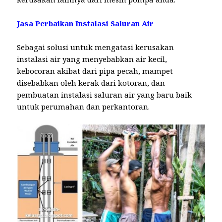
Jasa Perbaikan Instalasi Saluran Air
Sebagai solusi untuk mengatasi kerusakan
instalasi air yang menyebabkan air kecil,
kebocoran akibat dari pipa pecah, mampet
disebabkan oleh kerak dari kotoran, dan
pembuatan instalasi saluran air yang baru baik
untuk perumahan dan perkantoran.