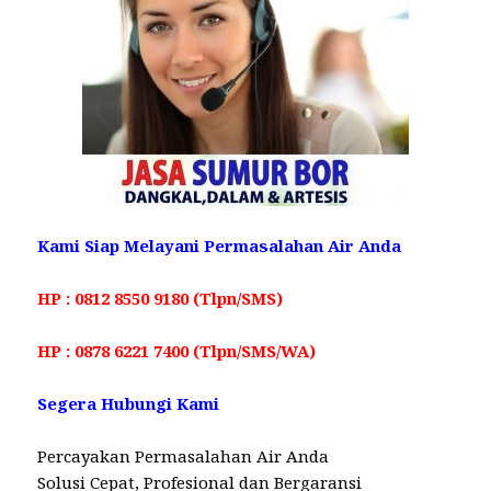
Kami Siap Melayani Permasalahan Air Anda
HP : 0812 8550 9180 (Tlpn/SMS)
HP : 0878 6221 7400 (Tlpn/SMS/WA)
Segera Hubungi Kami
Percayakan Permasalahan Air Anda
Solusi Cepat, Profesional dan Bergaransi