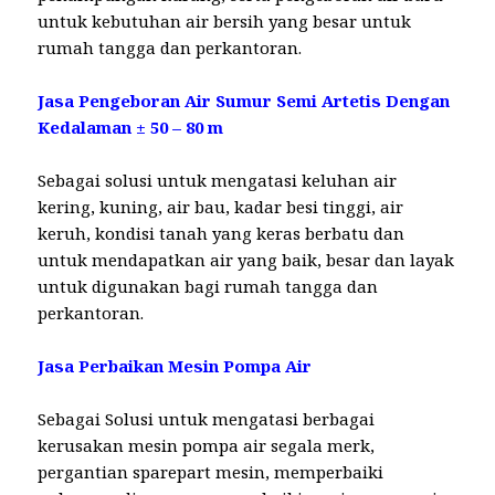
untuk kebutuhan air bersih yang besar untuk
rumah tangga dan perkantoran.
Jasa Pengeboran Air Sumur Semi Artetis Dengan
Kedalaman ± 50 – 80 m
Sebagai solusi untuk mengatasi keluhan air
kering, kuning, air bau, kadar besi tinggi, air
keruh, kondisi tanah yang keras berbatu dan
untuk mendapatkan air yang baik, besar dan layak
untuk digunakan bagi rumah tangga dan
perkantoran.
Jasa Perbaikan Mesin Pompa Air
Sebagai Solusi untuk mengatasi berbagai
kerusakan mesin pompa air segala merk,
pergantian sparepart mesin, memperbaiki