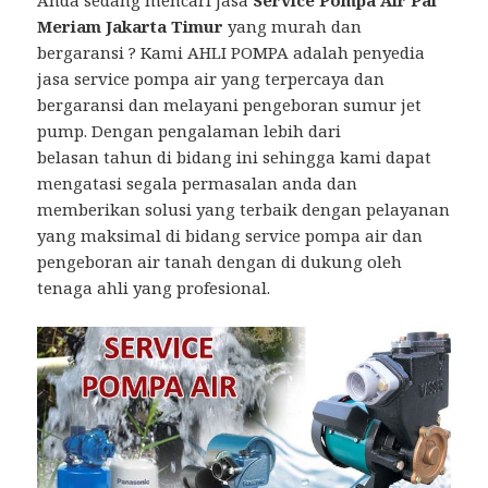
Anda sedang mencari Jasa
Service Pompa Air Pal
Meriam Jakarta Timur
yang murah dan
bergaransi ? Kami AHLI POMPA adalah penyedia
jasa service pompa air yang terpercaya dan
bergaransi dan melayani pengeboran sumur jet
pump. Dengan pengalaman lebih dari
belasan tahun di bidang ini sehingga kami dapat
mengatasi segala permasalan anda dan
memberikan solusi yang terbaik dengan pelayanan
yang maksimal di bidang service pompa air dan
pengeboran air tanah dengan di dukung oleh
tenaga ahli yang profesional.