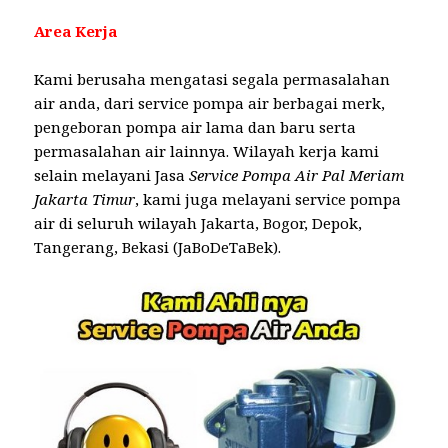
Area Kerja
Kami berusaha mengatasi segala permasalahan
air anda, dari service pompa air berbagai merk,
pengeboran pompa air lama dan baru serta
permasalahan air lainnya. Wilayah kerja kami
selain melayani Jasa
Service Pompa Air Pal Meriam
Jakarta Timur
, kami juga melayani service pompa
air di seluruh wilayah Jakarta, Bogor, Depok,
Tangerang, Bekasi (JaBoDeTaBek).