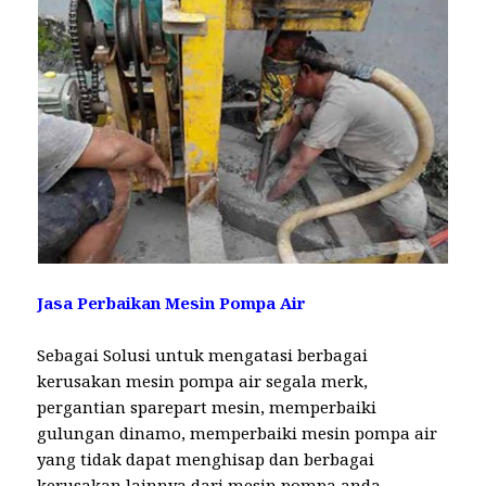
Jasa Perbaikan Mesin Pompa Air
Sebagai Solusi untuk mengatasi berbagai
kerusakan mesin pompa air segala merk,
pergantian sparepart mesin, memperbaiki
gulungan dinamo, memperbaiki mesin pompa air
yang tidak dapat menghisap dan berbagai
kerusakan lainnya dari mesin pompa anda.