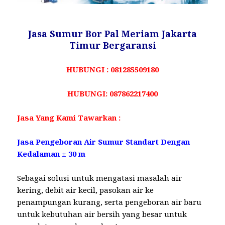
Jasa Sumur Bor Pal Meriam Jakarta
Timur Bergaransi
HUBUNGI : 081285509180
HUBUNGI: 087862217400
Jasa Yang Kami Tawarkan :
Jasa Pengeboran Air Sumur Standart Dengan
Kedalaman ± 30 m
Sebagai solusi untuk mengatasi masalah air
kering, debit air kecil, pasokan air ke
penampungan kurang, serta pengeboran air baru
untuk kebutuhan air bersih yang besar untuk