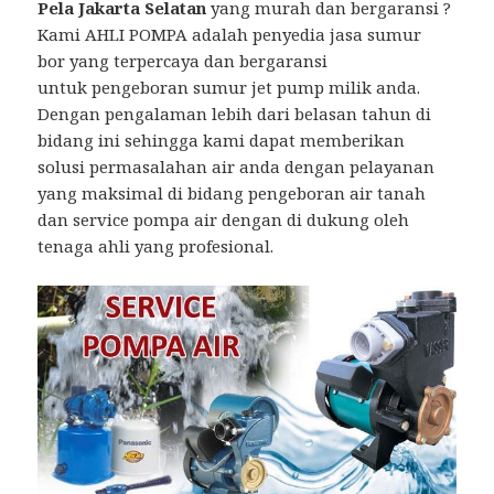
Pela Jakarta Selatan
yang murah dan bergaransi ?
Kami AHLI POMPA adalah penyedia jasa sumur
bor yang terpercaya dan bergaransi
untuk pengeboran sumur jet pump milik anda.
Dengan pengalaman lebih dari belasan tahun di
bidang ini sehingga kami dapat memberikan
solusi permasalahan air anda dengan pelayanan
yang maksimal di bidang pengeboran air tanah
dan service pompa air dengan di dukung oleh
tenaga ahli yang profesional.