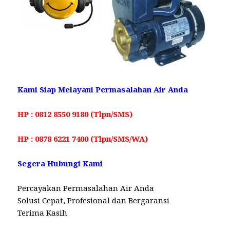
Kami Siap Melayani Permasalahan Air Anda
HP : 0812 8550 9180 (Tlpn/SMS)
HP : 0878 6221 7400 (Tlpn/SMS/WA)
Segera Hubungi Kami
Percayakan Permasalahan Air Anda
Solusi Cepat, Profesional dan Bergaransi
Terima Kasih