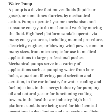
Water Pump
A pump is a device that moves fluids (liquids or
gases), or sometimes slurries, by mechanical
action. Pumps operate by some mechanism and
consume energy to do mechanical work by moving
the fluid. High heel platform sandals operate via
many energy sources, including manual procedure,
electricity, engines, or blowing wind power, come in
many sizes, from microscopic for use in medical
applications to large professional pushes.
Mechanical pumps serve in a variety of
applications such as pumping water from bore
holes, aquarium filtering, pond selection and
aeration, in the car industry for water-cooling and
fuel injection, in the energy industry for pumping
oil and natural gas or for functioning cooling
towers. In the health care industry, high heel
platform sandals are being used for biochemical
operations in developing and processing medicine,