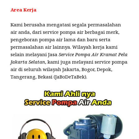
Area Kerja
Kami berusaha mengatasi segala permasalahan
air anda, dari service pompa air berbagai merk,
pengeboran pompa air lama dan baru serta
permasalahan air lainnya. Wilayah kerja kami
selain melayani Jasa
Service Pompa Air Kramat Pela
Jakarta Selatan
, kami juga melayani service pompa
air di seluruh wilayah Jakarta, Bogor, Depok,
Tangerang, Bekasi (JaBoDeTaBek).