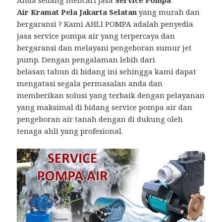
Anda sedang mencari Jasa
Service Pompa
Air Kramat Pela Jakarta Selatan
yang murah dan
bergaransi ? Kami AHLI POMPA adalah penyedia
jasa service pompa air yang terpercaya dan
bergaransi dan melayani pengeboran sumur jet
pump. Dengan pengalaman lebih dari
belasan tahun di bidang ini sehingga kami dapat
mengatasi segala permasalan anda dan
memberikan solusi yang terbaik dengan pelayanan
yang maksimal di bidang service pompa air dan
pengeboran air tanah dengan di dukung oleh
tenaga ahli yang profesional.