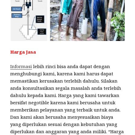
Harga Jasa
Informasi
lebih rinci bisa anda dapat dengan
menghubungi kami, karena kami harus dapat
memastikan kerusakan terlebih dahulu. Silakan
anda konsultasikan segala masalah anda terlebih
dahulu kepada kami. Harga yang kami tawarkan
bersifat negotible karena kami berusaha untuk
memberikan pelayanan yang terbaik untuk anda.
Dan kami akan berusaha menyesuaikan biaya
yang diperlukan sesuai dengan kebutuhan yang
diperlukan dan anggaran yang anda miliki. “Harga