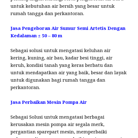
untuk kebutuhan air bersih yang besar untuk
rumah tangga dan perkantoran.
Jasa Pengeboran Air Sumur Semi Artetis Dengan
Kedalaman ± 50 – 80 m
Sebagai solusi untuk mengatasi keluhan air
kering, kuning, air bau, kadar besi tinggi, air
keruh, kondisi tanah yang keras berbatu dan
untuk mendapatkan air yang baik, besar dan layak
untuk digunakan bagi rumah tangga dan
perkantoran.
Jasa Perbaikan Mesin Pompa Air
Sebagai Solusi untuk mengatasi berbagai
kerusakan mesin pompa air segala merk,
pergantian sparepart mesin, memperbaiki