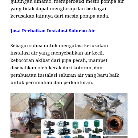
gulungan dinamo, memperbaiki mesin pompa air
yang tidak dapat menghisap dan berbagai
kerusakan lainnya dari mesin pompa anda.
Jasa Perbaikan Instalasi Saluran Air
Sebagai solusi untuk mengatasi kerusakan
instalasi air yang menyebabkan air kecil,
kebocoran akibat dari pipa pecah, mampet
disebabkan oleh kerak dari kotoran, dan
pembuatan instalasi saluran air yang baru baik
untuk perumahan dan perkantoran.