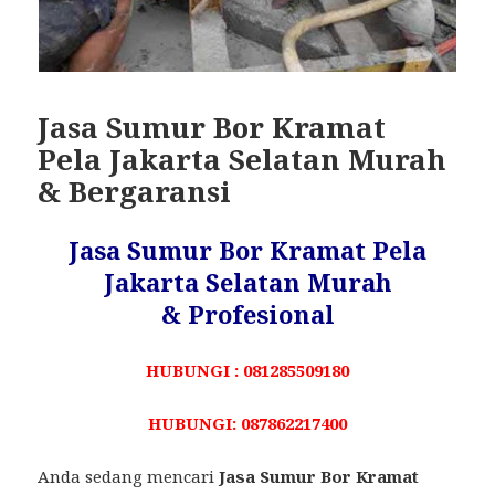
Jasa Sumur Bor Kramat
Pela Jakarta Selatan Murah
& Bergaransi
Jasa Sumur Bor Kramat Pela
Jakarta Selatan Murah
& Profesional
HUBUNGI : 081285509180
HUBUNGI: 087862217400
Anda sedang mencari
Jasa Sumur Bor Kramat