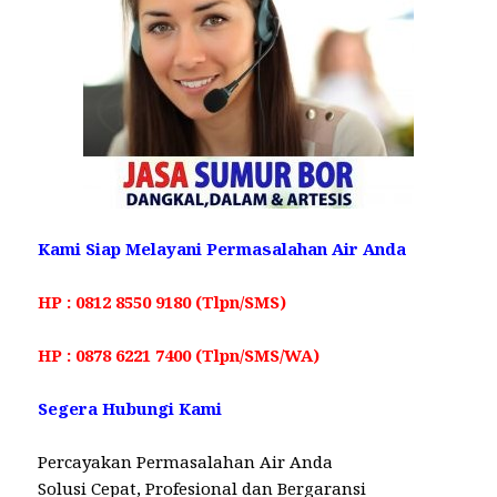
Kami Siap Melayani Permasalahan Air Anda
HP : 0812 8550 9180 (Tlpn/SMS)
HP : 0878 6221 7400 (Tlpn/SMS/WA)
Segera Hubungi Kami
Percayakan Permasalahan Air Anda
Solusi Cepat, Profesional dan Bergaransi