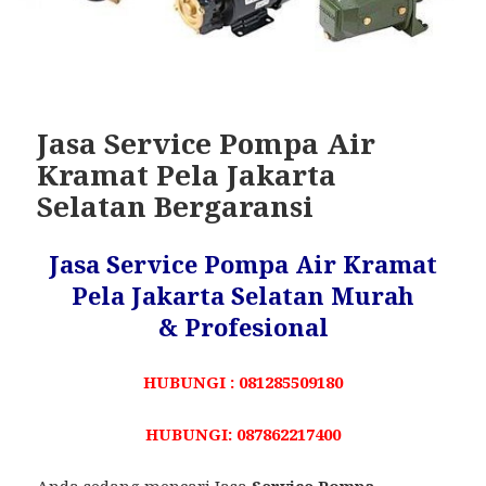
Jasa Service Pompa Air
Kramat Pela Jakarta
Selatan Bergaransi
Jasa Service Pompa Air Kramat
Pela Jakarta Selatan Murah
& Profesional
HUBUNGI : 081285509180
HUBUNGI: 087862217400