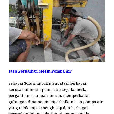
Jasa Perbaikan Mesin Pompa Air
Sebagai Solusi untuk mengatasi berbagai
kerusakan mesin pompa air segala merk,
pergantian sparepart mesin, memperbaiki
gulungan dinamo, memperbaiki mesin pompa air
yang tidak dapat menghisap dan berbagai
kerusakan lainnya dari mesin pompa anda.