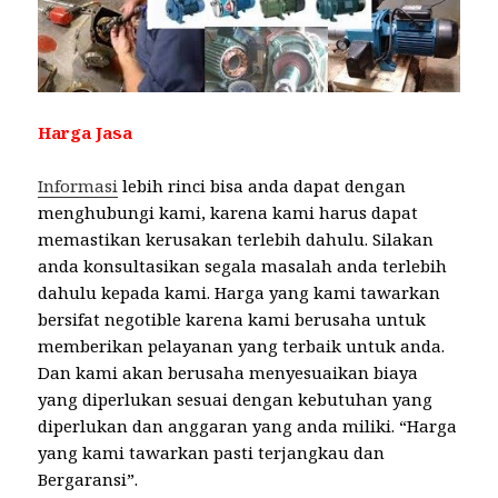
Harga Jasa
Informasi
lebih rinci bisa anda dapat dengan
menghubungi kami, karena kami harus dapat
memastikan kerusakan terlebih dahulu. Silakan
anda konsultasikan segala masalah anda terlebih
dahulu kepada kami. Harga yang kami tawarkan
bersifat negotible karena kami berusaha untuk
memberikan pelayanan yang terbaik untuk anda.
Dan kami akan berusaha menyesuaikan biaya
yang diperlukan sesuai dengan kebutuhan yang
diperlukan dan anggaran yang anda miliki. “Harga
yang kami tawarkan pasti terjangkau dan
Bergaransi”.