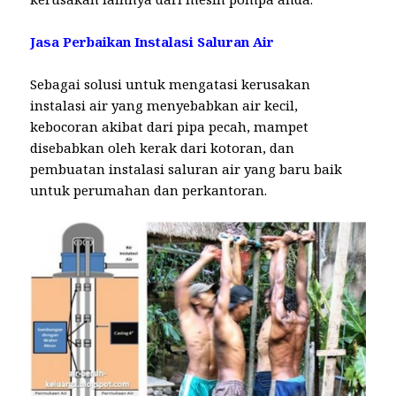
Jasa Perbaikan Instalasi Saluran Air
Sebagai solusi untuk mengatasi kerusakan
instalasi air yang menyebabkan air kecil,
kebocoran akibat dari pipa pecah, mampet
disebabkan oleh kerak dari kotoran, dan
pembuatan instalasi saluran air yang baru baik
untuk perumahan dan perkantoran.