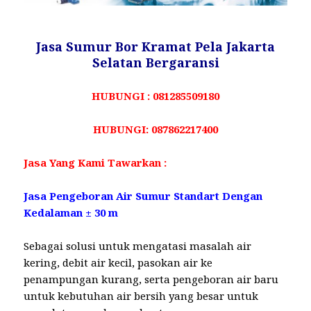
Jasa Sumur Bor Kramat Pela Jakarta
Selatan Bergaransi
HUBUNGI : 081285509180
HUBUNGI: 087862217400
Jasa Yang Kami Tawarkan :
Jasa Pengeboran Air Sumur Standart Dengan
Kedalaman ± 30 m
Sebagai solusi untuk mengatasi masalah air
kering, debit air kecil, pasokan air ke
penampungan kurang, serta pengeboran air baru
untuk kebutuhan air bersih yang besar untuk