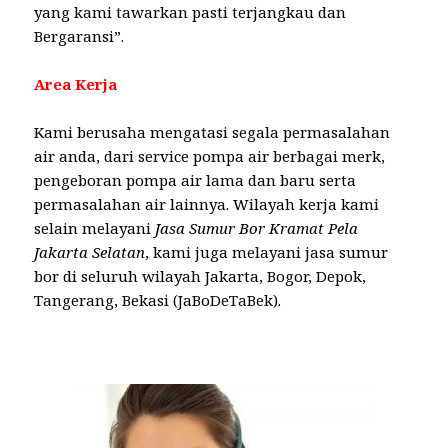
yang kami tawarkan pasti terjangkau dan
Bergaransi”.
Area Kerja
Kami berusaha mengatasi segala permasalahan
air anda, dari service pompa air berbagai merk,
pengeboran pompa air lama dan baru serta
permasalahan air lainnya. Wilayah kerja kami
selain melayani
Jasa Sumur Bor Kramat Pela
Jakarta Selatan
, kami juga melayani jasa sumur
bor di seluruh wilayah Jakarta, Bogor, Depok,
Tangerang, Bekasi (JaBoDeTaBek).