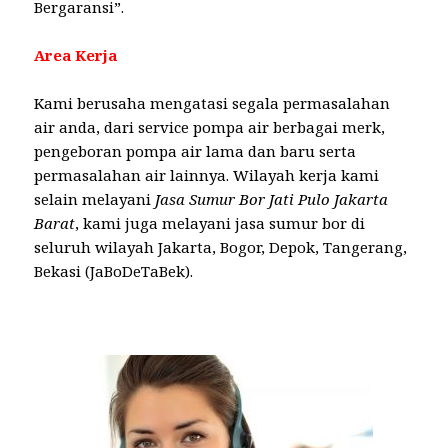
Bergaransi”.
Area Kerja
Kami berusaha mengatasi segala permasalahan
air anda, dari service pompa air berbagai merk,
pengeboran pompa air lama dan baru serta
permasalahan air lainnya. Wilayah kerja kami
selain melayani
Jasa Sumur Bor Jati Pulo Jakarta
Barat
, kami juga melayani jasa sumur bor di
seluruh wilayah Jakarta, Bogor, Depok, Tangerang,
Bekasi (JaBoDeTaBek).