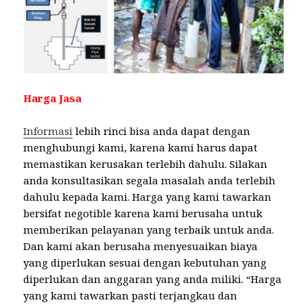
Harga Jasa
Informasi
lebih rinci bisa anda dapat dengan
menghubungi kami, karena kami harus dapat
memastikan kerusakan terlebih dahulu. Silakan
anda konsultasikan segala masalah anda terlebih
dahulu kepada kami. Harga yang kami tawarkan
bersifat negotible karena kami berusaha untuk
memberikan pelayanan yang terbaik untuk anda.
Dan kami akan berusaha menyesuaikan biaya
yang diperlukan sesuai dengan kebutuhan yang
diperlukan dan anggaran yang anda miliki. “Harga
yang kami tawarkan pasti terjangkau dan