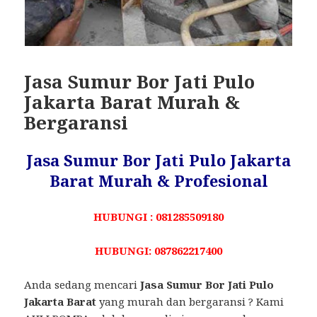
Jasa Sumur Bor Jati Pulo
Jakarta Barat Murah &
Bergaransi
Jasa Sumur Bor Jati Pulo Jakarta
Barat Murah & Profesional
HUBUNGI : 081285509180
HUBUNGI: 087862217400
Anda sedang mencari
Jasa Sumur Bor Jati Pulo
Jakarta Barat
yang murah dan bergaransi ? Kami