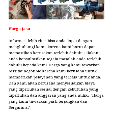
Harga Jasa
Informasi
lebih rinci bisa anda dapat dengan
menghubungi kami, karena kami harus dapat
memastikan kerusakan terlebih dahulu. Silakan
anda konsultasikan segala masalah anda terlebih
dahulu kepada kami. Harga yang kami tawarkan
bersifat negotible karena kami berusaha untuk
memberikan pelayanan yang terbaik untuk anda.
Dan kami akan berusaha menyesuaikan biaya
yang diperlukan sesuai dengan kebutuhan yang
diperlukan dan anggaran yang anda miliki. “Harga
yang kami tawarkan pasti terjangkau dan
Bergaransi”.