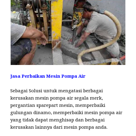
Jasa Perbaikan Mesin Pompa Air
Sebagai Solusi untuk mengatasi berbagai
kerusakan mesin pompa air segala merk,
pergantian sparepart mesin, memperbaiki
gulungan dinamo, memperbaiki mesin pompa air
yang tidak dapat menghisap dan berbagai
kerusakan lainnya dari mesin pompa anda.