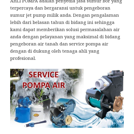
AHLI POMPA adalah penyedia jasa sumur bor yang
terpercaya dan bergaransi untuk pengeboran
sumur jet pump milik anda. Dengan pengalaman
lebih dari belasan tahun di bidang ini sehingga
kami dapat memberikan solusi permasalahan air
anda dengan pelayanan yang maksimal di bidang
pengeboran air tanah dan service pompa air
dengan di dukung oleh tenaga ahli yang
profesional.