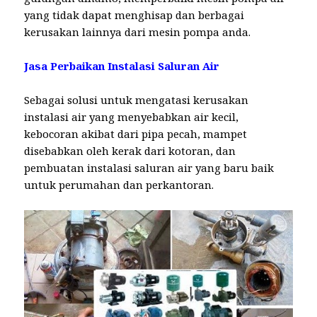
yang tidak dapat menghisap dan berbagai
kerusakan lainnya dari mesin pompa anda.
Jasa Perbaikan Instalasi Saluran Air
Sebagai solusi untuk mengatasi kerusakan
instalasi air yang menyebabkan air kecil,
kebocoran akibat dari pipa pecah, mampet
disebabkan oleh kerak dari kotoran, dan
pembuatan instalasi saluran air yang baru baik
untuk perumahan dan perkantoran.