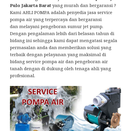
Pulo Jakarta Barat
yang murah dan bergaransi ?
Kami AHLI POMPA adalah penyedia jasa service
pompa air yang terpercaya dan bergaransi
dan melayani pengeboran sumur jet pump.
Dengan pengalaman lebih dari belasan tahun di
bidang ini sehingga kami dapat mengatasi segala
permasalan anda dan memberikan solusi yang
terbaik dengan pelayanan yang maksimal di
bidang service pompa air dan pengeboran air
tanah dengan di dukung oleh tenaga ahli yang
profesional.