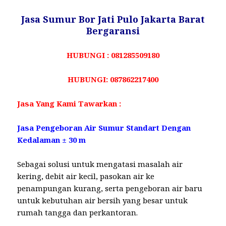
Jasa Sumur Bor Jati Pulo Jakarta Barat
Bergaransi
HUBUNGI : 081285509180
HUBUNGI: 087862217400
Jasa Yang Kami Tawarkan :
Jasa Pengeboran Air Sumur Standart Dengan
Kedalaman ± 30 m
Sebagai solusi untuk mengatasi masalah air
kering, debit air kecil, pasokan air ke
penampungan kurang, serta pengeboran air baru
untuk kebutuhan air bersih yang besar untuk
rumah tangga dan perkantoran.