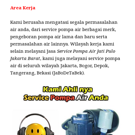
Area Kerja
Kami berusaha mengatasi segala permasalahan
air anda, dari service pompa air berbagai merk,
pengeboran pompa air lama dan baru serta
permasalahan air lainnya. Wilayah kerja kami
selain melayani Jasa
Service Pompa Air Jati Pulo
Jakarta Barat
, kami juga melayani service pompa
air di seluruh wilayah Jakarta, Bogor, Depok,
Tangerang, Bekasi (JaBoDeTaBek).