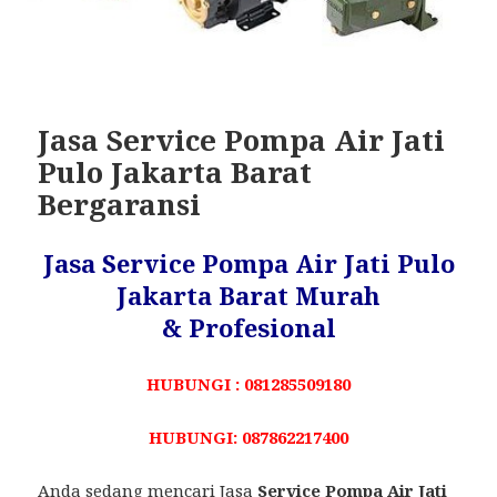
Jasa Service Pompa Air Jati
Pulo Jakarta Barat
Bergaransi
Jasa Service Pompa Air Jati Pulo
Jakarta Barat Murah
& Profesional
HUBUNGI : 081285509180
HUBUNGI: 087862217400
Anda sedang mencari Jasa
Service Pompa Air Jati