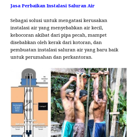
Jasa Perbaikan Instalasi Saluran Air
Sebagai solusi untuk mengatasi kerusakan
instalasi air yang menyebabkan air kecil,
kebocoran akibat dari pipa pecah, mampet
disebabkan oleh kerak dari kotoran, dan
pembuatan instalasi saluran air yang baru baik
untuk perumahan dan perkantoran.