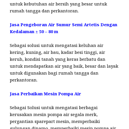
untuk kebutuhan air bersih yang besar untuk
rumah tangga dan perkantoran.
Jasa Pengeboran Air Sumur Semi Artetis Dengan
Kedalaman ± 50 – 80 m
Sebagai solusi untuk mengatasi keluhan air
kering, kuning, air bau, kadar besi tinggi, air
keruh, kondisi tanah yang keras berbatu dan
untuk mendapatkan air yang baik, besar dan layak
untuk digunakan bagi rumah tangga dan
perkantoran.
Jasa Perbaikan Mesin Pompa Air
Sebagai Solusi untuk mengatasi berbagai
kerusakan mesin pompa air segala merk,
pergantian sparepart mesin, memperbaiki
gulungan dinamo, memperbaiki mesin pompa air