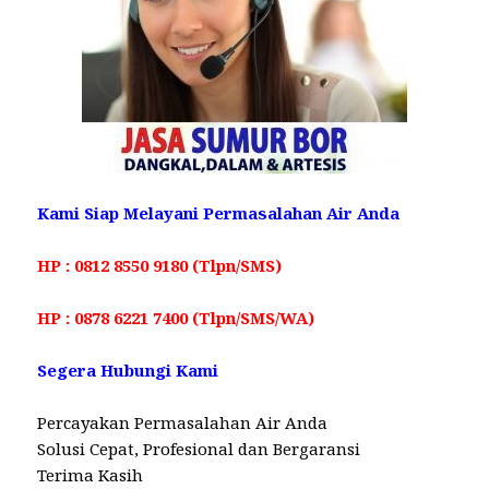
Kami Siap Melayani Permasalahan Air Anda
HP : 0812 8550 9180 (Tlpn/SMS)
HP : 0878 6221 7400 (Tlpn/SMS/WA)
Segera Hubungi Kami
Percayakan Permasalahan Air Anda
Solusi Cepat, Profesional dan Bergaransi
Terima Kasih