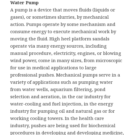
Water Pump
A pump is a device that moves fluids (liquids or
gases), or sometimes slurries, by mechanical
action. Pumps operate by some mechanism and
consume energy to execute mechanical work by
moving the fluid. High heel platform sandals
operate via many energy sources, including
manual procedure, electricity, engines, or blowing
wind power, come in many sizes, from microscopic
for use in medical applications to large
professional pushes. Mechanical pumps serve in a
variety of applications such as pumping water
from water wells, aquarium filtering, pond
selection and aeration, in the car industry for
water-cooling and fuel injection, in the energy
industry for pumping oil and natural gas or for
working cooling towers. In the health care
industry, pushes are being used for biochemical
procedures in developing and developing medicine,