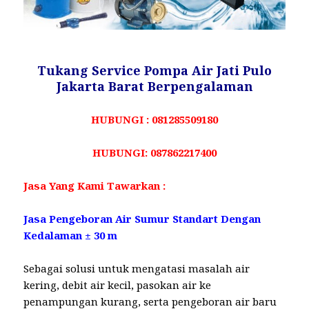
Tukang Service Pompa Air Jati Pulo
Jakarta Barat Berpengalaman
HUBUNGI : 081285509180
HUBUNGI: 087862217400
Jasa Yang Kami Tawarkan :
Jasa Pengeboran Air Sumur Standart Dengan
Kedalaman ± 30 m
Sebagai solusi untuk mengatasi masalah air
kering, debit air kecil, pasokan air ke
penampungan kurang, serta pengeboran air baru